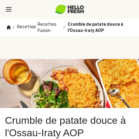
Recettes
Crumble de patate douce à
Recettes
/
/
/
Fusion
l'Ossau-Iraty AOP
Crumble de patate douce à
l'Ossau-Iraty AOP