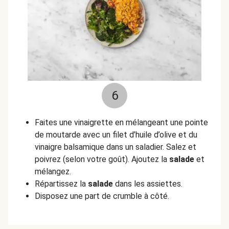
6
Faites une vinaigrette en mélangeant une pointe
de moutarde avec un filet d’huile d’olive et du
vinaigre balsamique dans un saladier. Salez et
poivrez (selon votre goût). Ajoutez la
salade
et
mélangez.
Répartissez la
salade
dans les assiettes.
Disposez une part de crumble à côté.