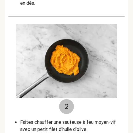
en dés.
2
Faites chauffer une sauteuse à feu moyen-vif
avec un petit filet d'huile d'olive.