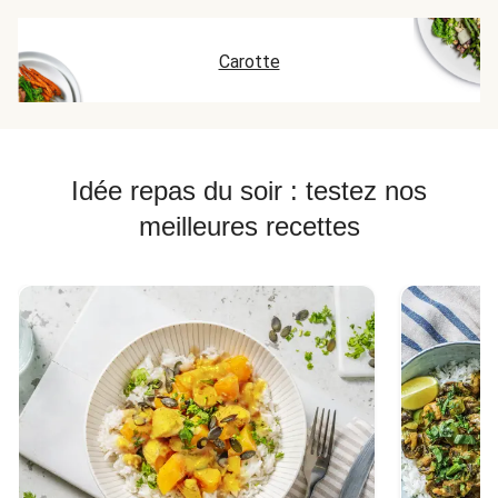
Carotte
Idée repas du soir : testez nos
meilleures recettes