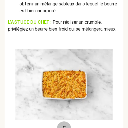
obtenir un mélange sableux dans lequel le beurre
est bien incorporé.
L'ASTUCE DU CHEF :
Pour réaliser un crumble,
privilégiez un beurre bien froid qui se mélangera mieux.