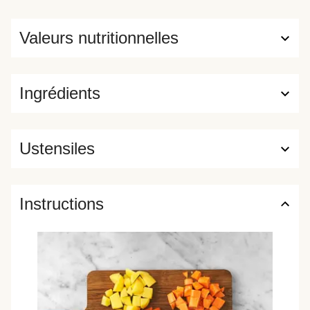
Valeurs nutritionnelles
Ingrédients
Ustensiles
Instructions