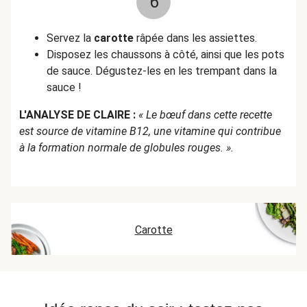
6
Servez la
carotte
râpée dans les assiettes.
Disposez les chaussons à côté, ainsi que les pots
de sauce. Dégustez-les en les trempant dans la
sauce !
L'ANALYSE DE CLAIRE :
« Le bœuf dans cette recette
est source de vitamine B12, une vitamine qui contribue
à la formation normale de globules rouges. ».
Carotte