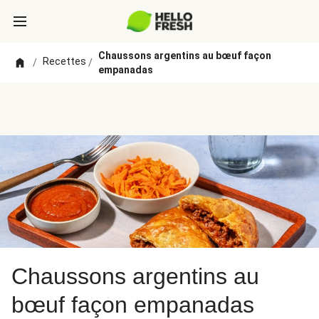
Chaussons argentins au bœuf façon
Recettes
/
/
empanadas
Chaussons argentins au
bœuf façon empanadas