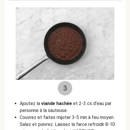
3
Ajoutez la
viande hachée
et 2-3 cs d’eau par
personne à la sauteuse.
Couvrez et faites mijoter 3-5 min à feu moyen.
Salez et poivrez. Laissez la farce refroidir 8-10