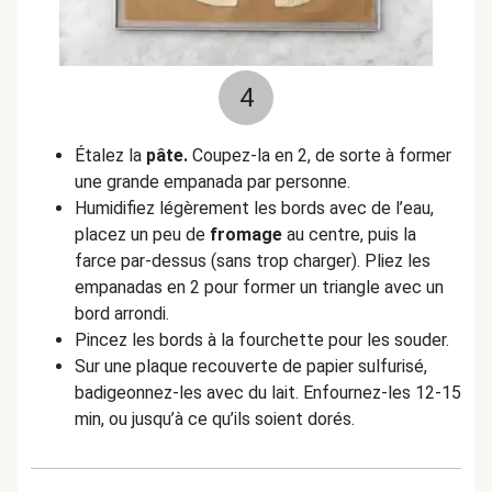
4
Étalez la
pâte.
Coupez-la en 2, de sorte à former
une grande empanada par personne.
Humidifiez légèrement les bords avec de l’eau,
placez un peu de
fromage
au centre, puis la
farce par-dessus (sans trop charger). Pliez les
empanadas en 2 pour former un triangle avec un
bord arrondi.
Pincez les bords à la fourchette pour les souder.
Sur une plaque recouverte de papier sulfurisé,
badigeonnez-les avec du lait. Enfournez-les 12-15
min, ou jusqu’à ce qu’ils soient dorés.