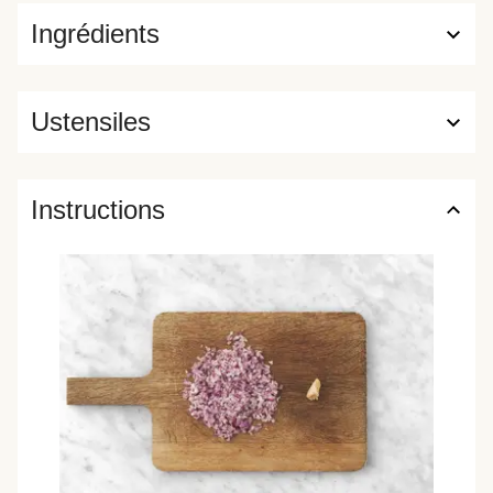
Ingrédients
Ustensiles
Instructions