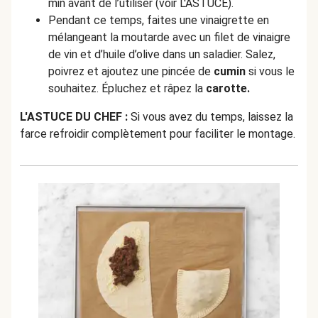
min avant de l’utiliser (voir L'ASTUCE).
Pendant ce temps, faites une vinaigrette en
mélangeant la moutarde avec un filet de vinaigre
de vin et d’huile d’olive dans un saladier. Salez,
poivrez et ajoutez une pincée de
cumin
si vous le
souhaitez. Épluchez et râpez la
carotte.
L'ASTUCE DU CHEF :
Si vous avez du temps, laissez la
farce refroidir complètement pour faciliter le montage.