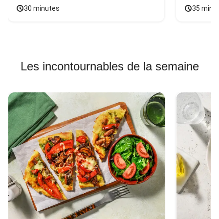
30 minutes
35 minu
Les incontournables de la semaine