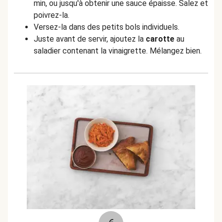
min, ou jusqu'à obtenir une sauce épaisse. Salez et
poivrez-la.
Versez-la dans des petits bols individuels.
Juste avant de servir, ajoutez la
carotte
au
saladier contenant la vinaigrette. Mélangez bien.