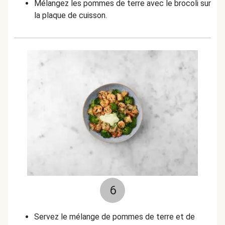
Mélangez les pommes de terre avec le brocoli sur
la plaque de cuisson.
6
Servez le mélange de pommes de terre et de