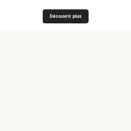
Découvrir plus