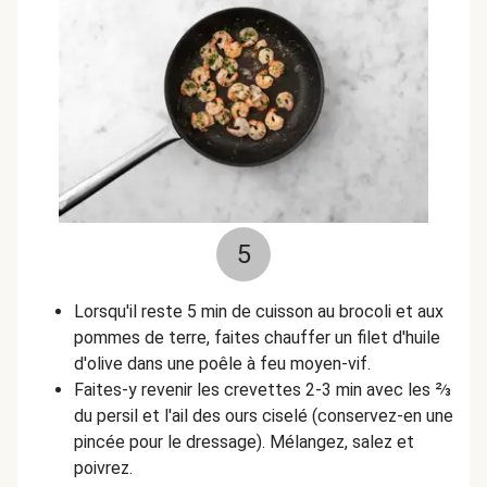
5
Lorsqu'il reste 5 min de cuisson au brocoli et aux
pommes de terre, faites chauffer un filet d'huile
d'olive dans une poêle à feu moyen-vif.
Faites-y revenir les crevettes 2-3 min avec les ⅔
du persil et l'ail des ours ciselé (conservez-en une
pincée pour le dressage). Mélangez, salez et
poivrez.