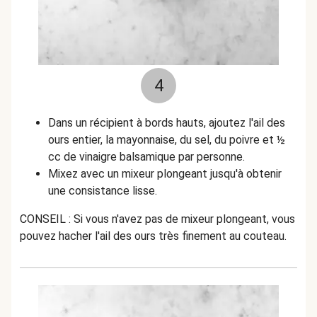
4
Dans un récipient à bords hauts, ajoutez l'ail des
ours entier, la mayonnaise, du sel, du poivre et ½
cc de vinaigre balsamique par personne.
Mixez avec un mixeur plongeant jusqu'à obtenir
une consistance lisse.
CONSEIL : Si vous n'avez pas de mixeur plongeant, vous
pouvez hacher l'ail des ours très finement au couteau.