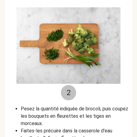
2
Pesez la quantité indiquée de brocoli, puis coupez
les bouquets en fleurettes et les tiges en
morceaux.
Faites-les précuire dans la casserole d'eau