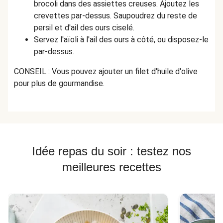
brocoli dans des assiettes creuses. Ajoutez les
crevettes par-dessus. Saupoudrez du reste de
persil et d'ail des ours ciselé.
Servez l'aïoli à l'ail des ours à côté, ou disposez-le
par-dessus.
CONSEIL : Vous pouvez ajouter un filet d'huile d'olive
pour plus de gourmandise.
Idée repas du soir : testez nos
meilleures recettes