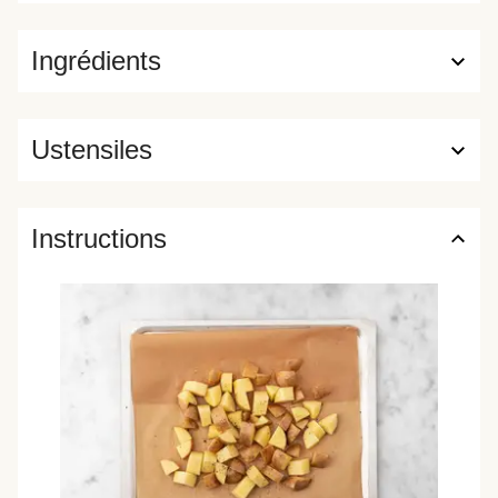
Ingrédients
Ustensiles
Instructions