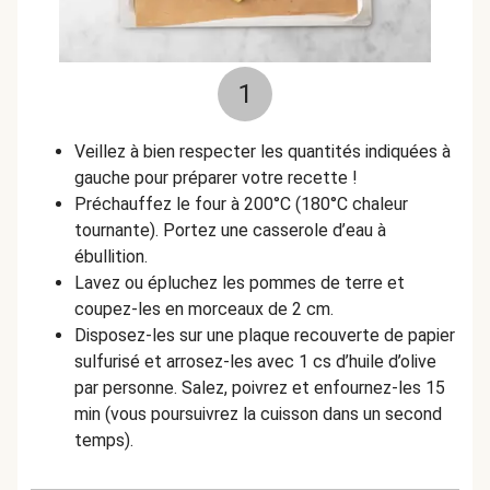
1
Veillez à bien respecter les quantités indiquées à
gauche pour préparer votre recette !
Préchauffez le four à 200°C (180°C chaleur
tournante). Portez une casserole d’eau à
ébullition.
Lavez ou épluchez les pommes de terre et
coupez-les en morceaux de 2 cm.
Disposez-les sur une plaque recouverte de papier
sulfurisé et arrosez-les avec 1 cs d’huile d’olive
par personne. Salez, poivrez et enfournez-les 15
min (vous poursuivrez la cuisson dans un second
temps).