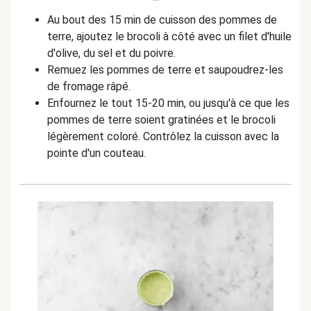
Au bout des 15 min de cuisson des pommes de
terre, ajoutez le brocoli à côté avec un filet d'huile
d'olive, du sel et du poivre.
Remuez les pommes de terre et saupoudrez-les
de fromage râpé.
Enfournez le tout 15-20 min, ou jusqu'à ce que les
pommes de terre soient gratinées et le brocoli
légèrement coloré. Contrôlez la cuisson avec la
pointe d'un couteau.