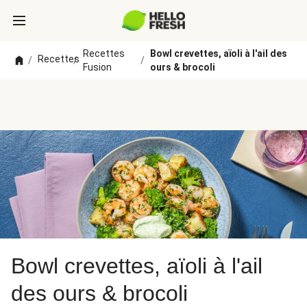
Recettes
Bowl crevettes, aïoli à l'ail des
Recettes
/
/
/
Fusion
ours & brocoli
Bowl crevettes, aïoli à l'ail
des ours & brocoli