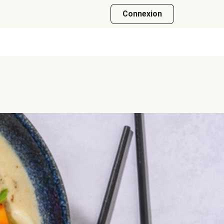
Connexion