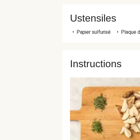
Ustensiles
•
Papier sulfurisé
•
Plaque d
Instructions