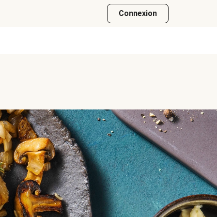
Connexion