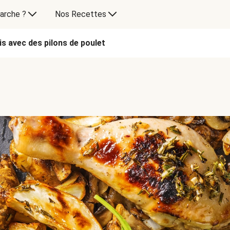
arche ?
Nos Recettes
s avec des pilons de poulet