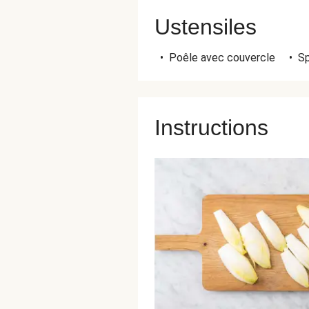
Ustensiles
•
Poêle avec couvercle
•
Sp
Instructions