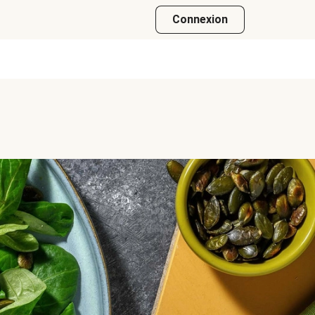
Connexion