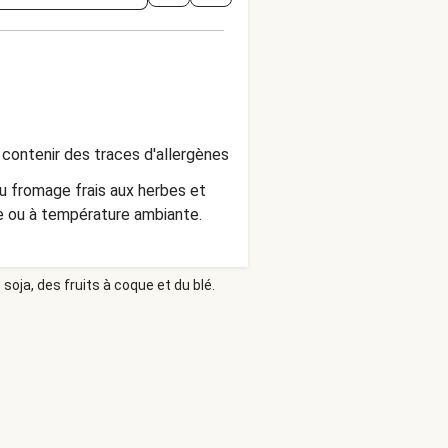
contenir des traces d'allergènes
du fromage frais aux herbes et
e ou à température ambiante.
soja, des fruits à coque et du blé.