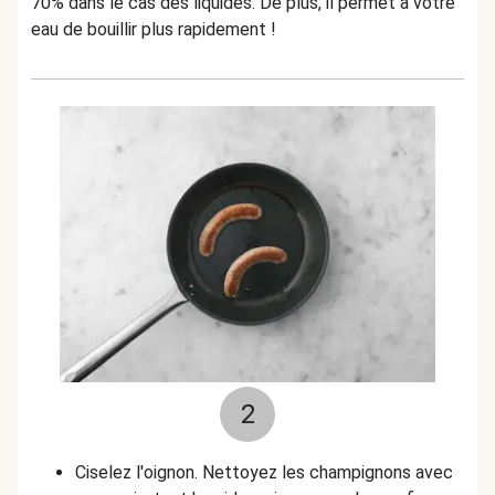
70% dans le cas des liquides. De plus, il permet à votre
eau de bouillir plus rapidement !
2
Ciselez l'oignon. Nettoyez les champignons avec