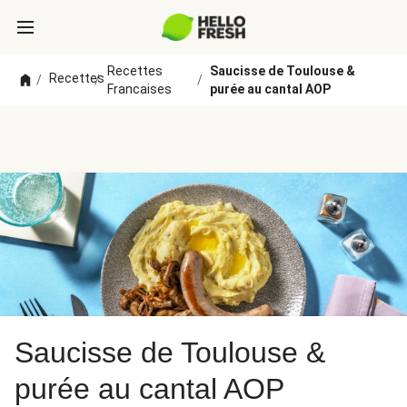
Recettes
Saucisse de Toulouse &
Recettes
/
/
/
Francaises
purée au cantal AOP
Saucisse de Toulouse &
purée au cantal AOP