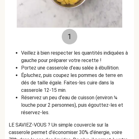
1
Veillez à bien respecter les quantités indiquées à
gauche pour préparer votre recette !
Portez une casserole d’eau salée à ébullition.
Épluchez, puis coupez les pommes de terre en
dés de taille égale. Faites-les cuire dans la
casserole 12-15 min.
Réservez un peu d’eau de cuisson (environ ¼
louche pour 2 personnes), puis égouttez-les et
réservez-les.
LE SAVIEZ-VOUS ? Un simple couvercle sur la
casserole permet d'économiser 30% d'énergie, voire