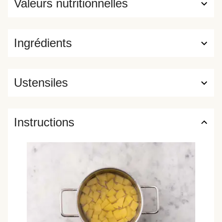
Valeurs nutritionnelles
Ingrédients
Ustensiles
Instructions