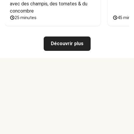
avec des champis, des tomates & du 
concombre
25 minutes
45 minu
Découvrir plus