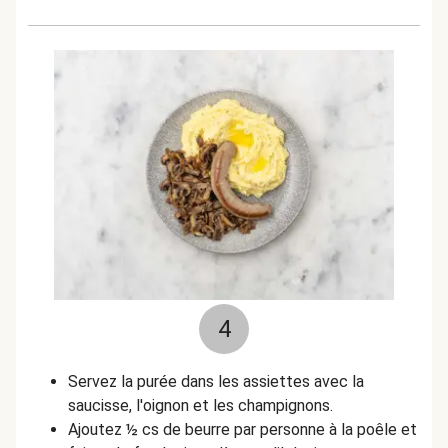
4
Servez la purée dans les assiettes avec la
saucisse, l'oignon et les champignons.
Ajoutez ½ cs de beurre par personne à la poêle et