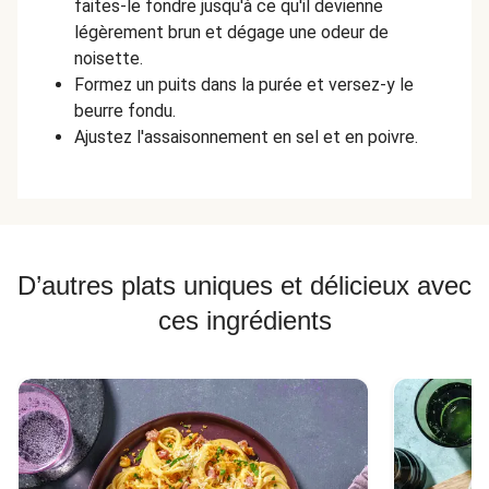
faites-le fondre jusqu'à ce qu'il devienne
légèrement brun et dégage une odeur de
noisette.
Formez un puits dans la purée et versez-y le
beurre fondu.
Ajustez l'assaisonnement en sel et en poivre.
D’autres plats uniques et délicieux avec
ces ingrédients