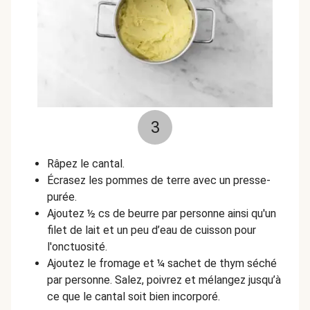
3
Râpez le cantal.
Écrasez les pommes de terre avec un presse-
purée.
Ajoutez ½ cs de beurre par personne ainsi qu'un
filet de lait et un peu d’eau de cuisson pour
l'onctuosité.
Ajoutez le fromage et ¼ sachet de thym séché
par personne. Salez, poivrez et mélangez jusqu’à
ce que le cantal soit bien incorporé.