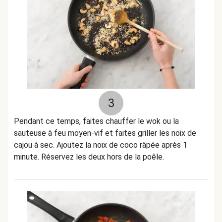
3
Pendant ce temps, faites chauffer le wok ou la
sauteuse à feu moyen-vif et faites griller les noix de
cajou à sec. Ajoutez la noix de coco râpée après 1
minute. Réservez les deux hors de la poêle.