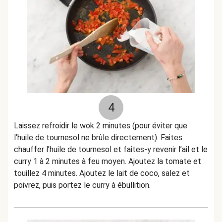
4
Laissez refroidir le wok 2 minutes (pour éviter que
l’huile de tournesol ne brûle directement). Faites
chauffer l’huile de tournesol et faites-y revenir l’ail et le
curry 1 à 2 minutes à feu moyen. Ajoutez la tomate et
touillez 4 minutes. Ajoutez le lait de coco, salez et
poivrez, puis portez le curry à ébullition.