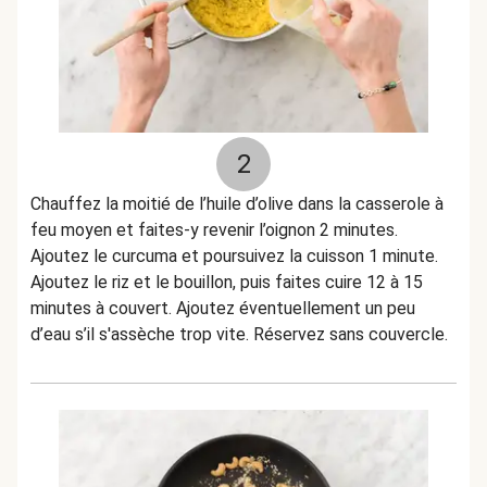
2
Chauffez la moitié de l’huile d’olive dans la casserole à
feu moyen et faites-y revenir l’oignon 2 minutes.
Ajoutez le curcuma et poursuivez la cuisson 1 minute.
Ajoutez le riz et le bouillon, puis faites cuire 12 à 15
minutes à couvert. Ajoutez éventuellement un peu
d’eau s’il s'assèche trop vite. Réservez sans couvercle.