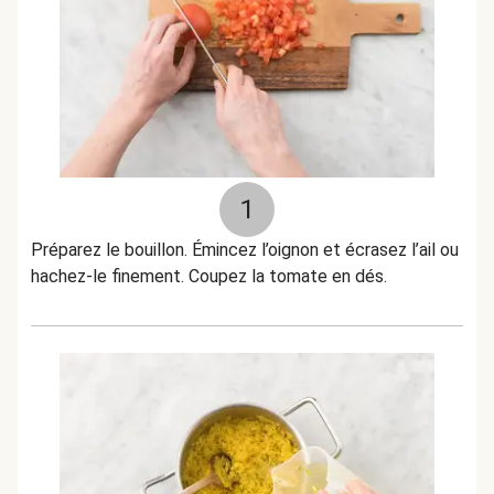
1
Préparez le bouillon. Émincez l’oignon et écrasez l’ail ou
hachez-le finement. Coupez la tomate en dés.