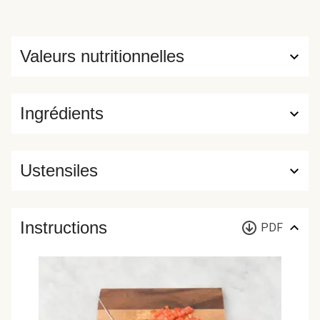
Valeurs nutritionnelles
Ingrédients
Ustensiles
Instructions
PDF