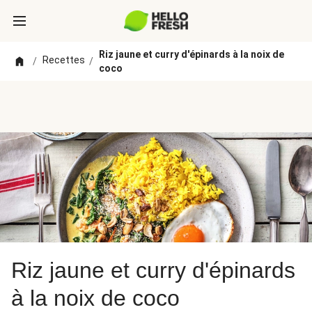
Riz jaune et curry d'épinards à la noix de
Recettes
/
/
coco
Riz jaune et curry d'épinards
à la noix de coco