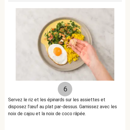
6
Servez le riz et les épinards sur les assiettes et
disposez l’œuf au plat par-dessus. Garnissez avec les
noix de cajou et la noix de coco râpée.