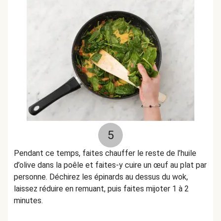
5
Pendant ce temps, faites chauffer le reste de l’huile
d’olive dans la poêle et faites-y cuire un œuf au plat par
personne. Déchirez les épinards au dessus du wok,
laissez réduire en remuant, puis faites mijoter 1 à 2
minutes.