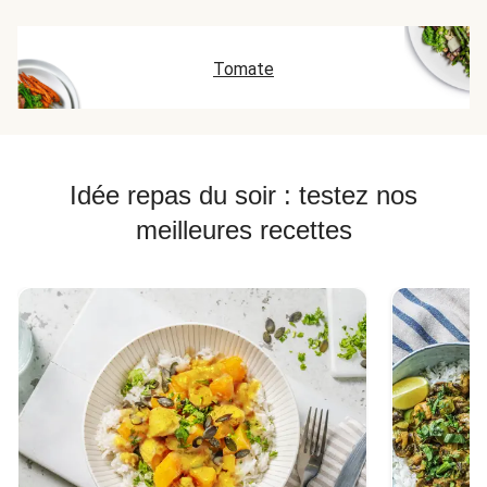
Tomate
Idée repas du soir : testez nos
meilleures recettes