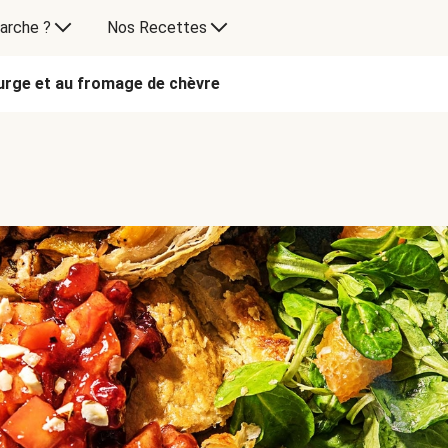
arche ?
Nos Recettes
ourge et au fromage de chèvre