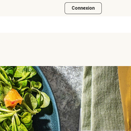
Connexion