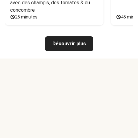
avec des champis, des tomates & du 
concombre
25 minutes
45 minu
Découvrir plus