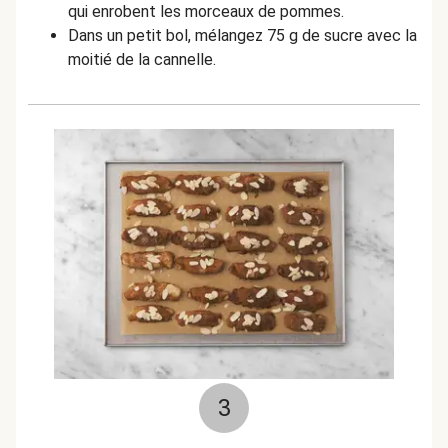
qui enrobent les morceaux de pommes.
Dans un petit bol, mélangez 75 g de sucre avec la
moitié de la cannelle.
3