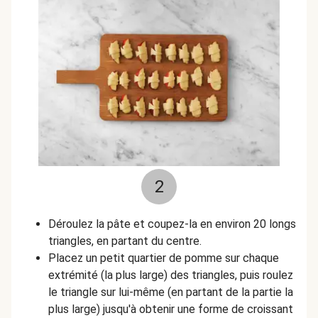
2
Déroulez la pâte et coupez-la en environ 20 longs
triangles, en partant du centre.
Placez un petit quartier de pomme sur chaque
extrémité (la plus large) des triangles, puis roulez
le triangle sur lui-même (en partant de la partie la
plus large) jusqu'à obtenir une forme de croissant