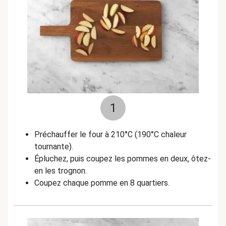
1
Préchauffer le four à 210°C (190°C chaleur
tournante).
Épluchez, puis coupez les pommes en deux, ôtez-
en les trognon.
Coupez chaque pomme en 8 quartiers.