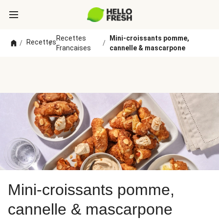
Recettes
Mini-croissants pomme,
Recettes
/
/
/
Francaises
cannelle & mascarpone
Mini-croissants pomme,
cannelle & mascarpone