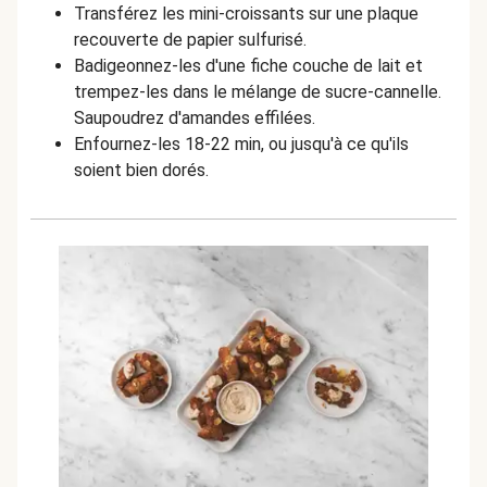
Transférez les mini-croissants sur une plaque
recouverte de papier sulfurisé.
Badigeonnez-les d'une fiche couche de lait et
trempez-les dans le mélange de sucre-cannelle.
Saupoudrez d'amandes effilées.
Enfournez-les 18-22 min, ou jusqu'à ce qu'ils
soient bien dorés.