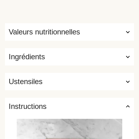
Valeurs nutritionnelles
Ingrédients
Ustensiles
Instructions