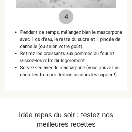
4
Pendant ce temps, mélangez bien le mascarpone
avec 1 cs d'eau, le reste du sucre et 1 pincée de
cannelle (ou selon votre goût).
Retirez les croissants aux pommes du four et
laissez-les refroidir légèrement.
Servez-les avec le mascarpone (vous pouvez au
choix les tremper dedans ou alors les napper !).
Idée repas du soir : testez nos
meilleures recettes