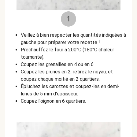
1
Veillez à bien respecter les quantités indiquées à
gauche pour préparer votre recette !
Préchauffez le four à 200°C (180°C chaleur
tournante).
Coupez les grenailles en 4 ou en 6.
Coupez les prunes en 2, retirez le noyau, et
coupez chaque moitié en 2 quartiers.
É
pluchez les carottes et coupez-les en demi-
lunes de 5 mm d'épaisseur.
Coupez l'oignon en 6 quartiers.