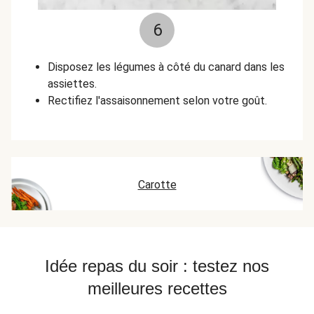
6
Disposez les légumes à côté du canard dans les
assiettes.
Rectifiez l'assaisonnement selon votre goût.
Carotte
Idée repas du soir : testez nos
meilleures recettes