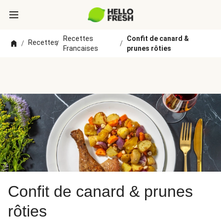
Recettes
Confit de canard &
Recettes
/
/
/
Francaises
prunes rôties
Confit de canard & prunes
rôties