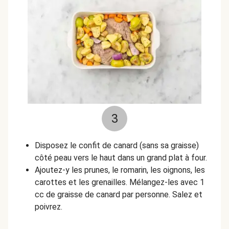
3
Disposez le confit de canard
(sans sa graisse)
côté peau vers le haut dans un grand plat à four.
Ajoutez-y les prunes, le romarin, les oignons, les
carottes et les grenailles. Mélangez-les avec 1
cc de graisse de canard par personne. Salez et
poivrez.