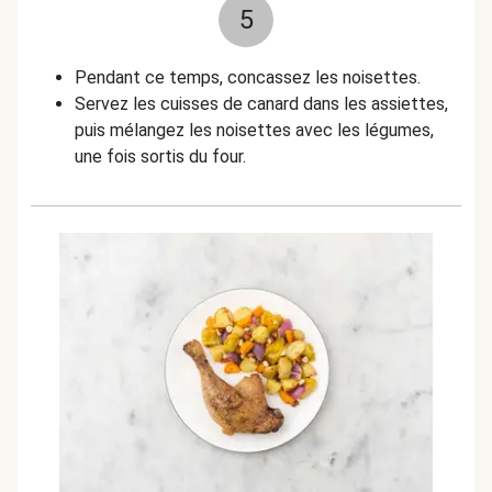
5
Pendant ce temps, concassez les noisettes.
Servez les cuisses de canard dans les assiettes,
puis mélangez les noisettes avec les légumes,
une fois sortis du four.