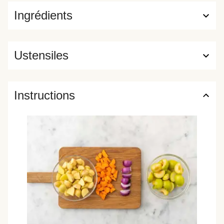
Ingrédients
Ustensiles
Instructions