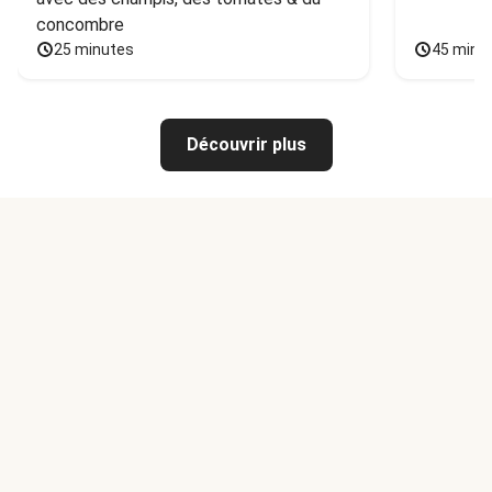
concombre
25 minutes
45 minu
Découvrir plus