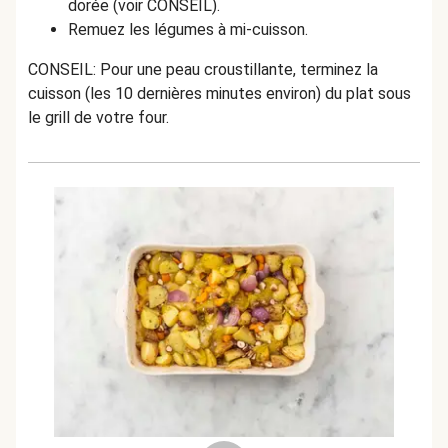
dorée (voir CONSEIL).
Remuez les légumes à mi-cuisson.
CONSEIL: Pour une peau croustillante, terminez la
cuisson (les 10 dernières minutes environ) du plat sous
le grill de votre four.