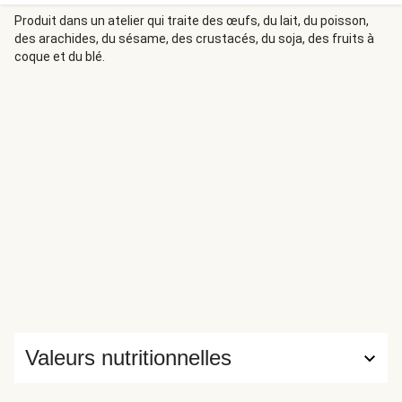
Produit dans un atelier qui traite des œufs, du lait, du poisson,
des arachides, du sésame, des crustacés, du soja, des fruits à
coque et du blé.
Valeurs nutritionnelles