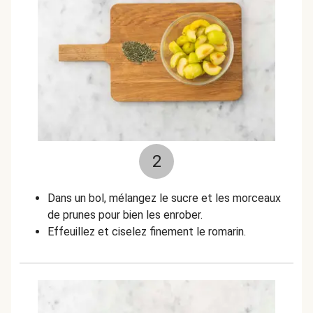
2
Dans un bol, mélangez le sucre et les morceaux
de prunes pour bien les enrober.
Effeuillez et ciselez finement le romarin.