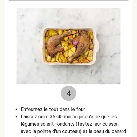
4
Enfournez le tout dans le four.
Laissez cuire 35-45 min ou jusqu'à ce que les
légumes soient fondants (testez leur cuisson
avec la pointe d'un couteau) et la peau du canard