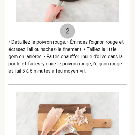
2
• Détaillez le poivron rouge. • Émincez l’oignon rouge et
écrasez l’ail ou hachez-le finement. • Taillez la little
gem en lanières. • Faites chauffer l’huile d’olive dans la
poêle et faites-y cuire le poivron rouge, l’oignon rouge
et l’ail 5 à 6 minutes à feu moyen-vif.