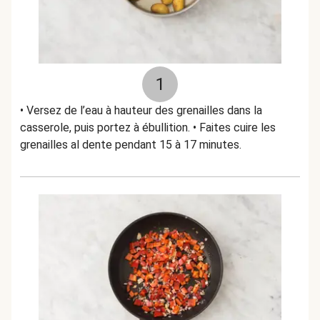
1
• Versez de l’eau à hauteur des grenailles dans la
casserole, puis portez à ébullition. • Faites cuire les
grenailles al dente pendant 15 à 17 minutes.