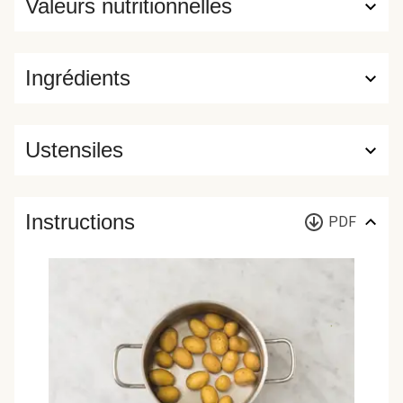
Valeurs nutritionnelles
Ingrédients
Ustensiles
Instructions
PDF