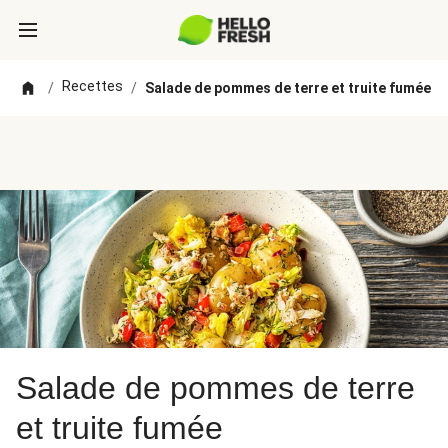
Recettes
/
/
Salade de pommes de terre et truite fumée
Salade de pommes de terre
et truite fumée