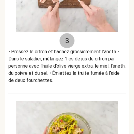
3
• Pressez le citron et hachez grossièrement l’aneth. •
Dans le saladier, mélangez 1 cs de jus de citron par
personne avec l’huile d’olive vierge extra, le miel, l'aneth,
du poivre et du sel. • Émiettez la truite fumée à l’aide
de deux fourchettes.