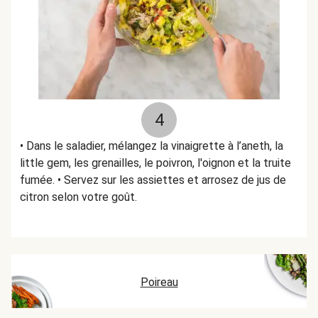
4
• Dans le saladier, mélangez la vinaigrette à l’aneth, la
little gem, les grenailles, le poivron, l'oignon et la truite
fumée. • Servez sur les assiettes et arrosez de jus de
citron selon votre goût.
Poireau