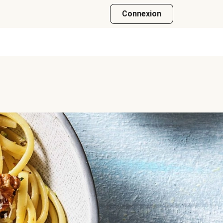
Connexion