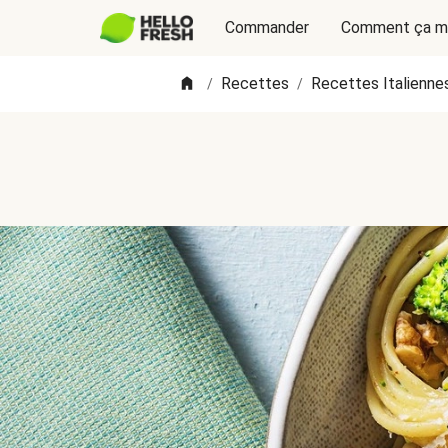
Commander
Comment ça m
Recettes
Recettes Italienne
/
/