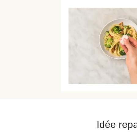
Idée repa