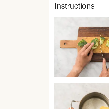
Instructions