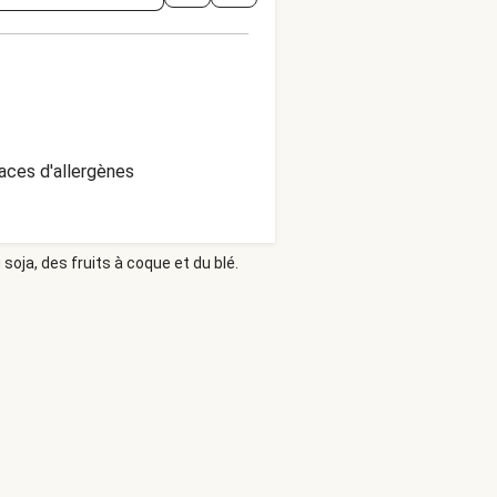
aces d'allergènes
soja, des fruits à coque et du blé.