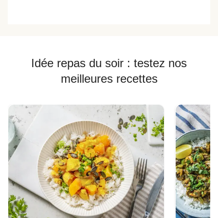
Idée repas du soir : testez nos
meilleures recettes