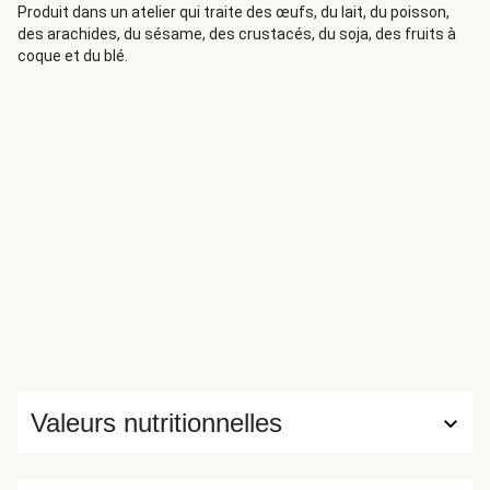
Produit dans un atelier qui traite des œufs, du lait, du poisson,
des arachides, du sésame, des crustacés, du soja, des fruits à
coque et du blé.
Valeurs nutritionnelles