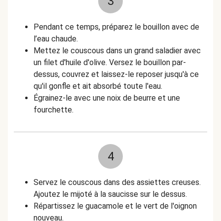
3
Pendant ce temps, préparez le bouillon avec de
l’eau chaude.
Mettez le couscous dans un grand saladier avec
un filet d'huile d'olive. Versez le bouillon par-
dessus, couvrez et laissez-le reposer jusqu'à ce
qu'il gonfle et ait absorbé toute l'eau.
Égrainez-le avec une noix de beurre et une
fourchette.
4
Servez le couscous dans des assiettes creuses.
Ajoutez le mijoté à la saucisse sur le dessus.
Répartissez le guacamole et le vert de l'oignon
nouveau.