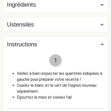
Ingrédients
Ustensiles
Instructions
1
Veillez à bien respecter les quantités indiquées à
gauche pour préparer votre recette !
Ciselez le blanc et le vert de l'oignon nouveau
séparément.
Égouttez le maïs et ciselez l'ail.