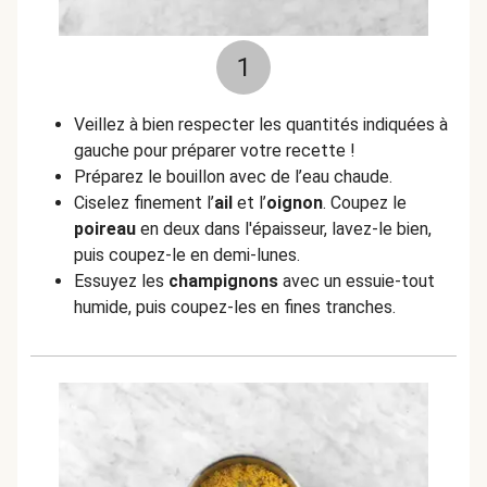
1
Veillez à bien respecter les quantités indiquées à
gauche pour préparer votre recette !
Préparez le bouillon avec de l’eau chaude.
Ciselez finement l’
ail
et l’
oignon
. Coupez le
poireau
en deux dans l'épaisseur, lavez-le bien,
puis coupez-le en demi-lunes.
Essuyez les
champignons
avec un essuie-tout
humide, puis coupez-les en fines tranches.