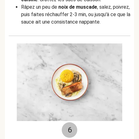
Râpez un peu de
noix de muscade
, salez, poivrez,
puis faites réchauffer 2-3 min, ou jusqu'à ce que la
sauce ait une consistance nappante.
6