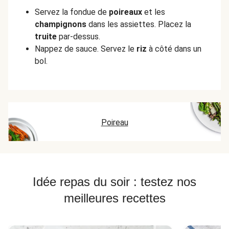
Servez la fondue de
poireaux
et les
champignons
dans les assiettes. Placez la
truite
par-dessus.
Nappez de sauce. Servez le
riz
à côté dans un
bol.
Poireau
Idée repas du soir : testez nos
meilleures recettes