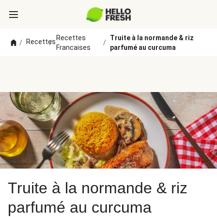
Recettes
Truite à la normande & riz
Recettes
/
/
/
Francaises
parfumé au curcuma
Truite à la normande & riz
parfumé au curcuma