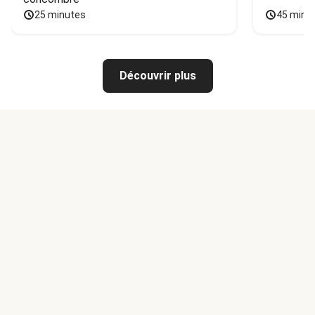
25 minutes
45 minu
Découvrir plus