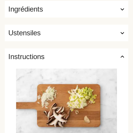
Ingrédients
Ustensiles
Instructions