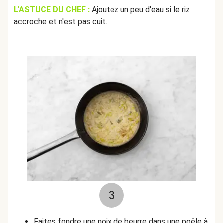
L'ASTUCE DU CHEF :
Ajoutez un peu d'eau si le riz
accroche et n'est pas cuit.
3
Faites fondre une noix de beurre dans une poêle à