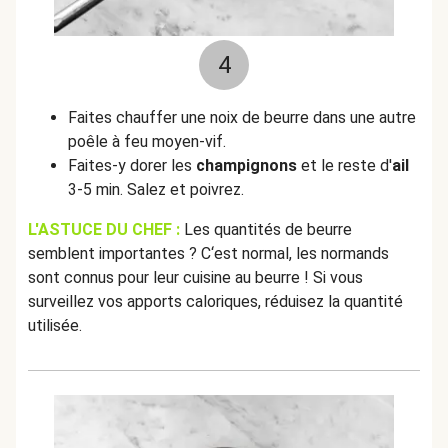
4
Faites chauffer une noix de beurre dans une autre
poêle à feu moyen-vif.
Faites-y dorer les
champignons
et le reste d'
ail
3-5 min. Salez et poivrez.
L'ASTUCE DU CHEF :
Les quantités de beurre
semblent importantes ? C‘est normal, les normands
sont connus pour leur cuisine au beurre ! Si vous
surveillez vos apports caloriques, réduisez la quantité
utilisée.