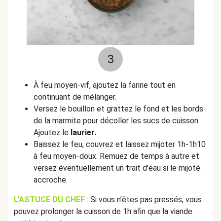
3
À feu moyen-vif, ajoutez la farine tout en
continuant de mélanger.
Versez le bouillon et grattez le fond et les bords
de la marmite pour décoller les sucs de cuisson.
Ajoutez le
laurier.
Baissez le feu, couvrez et laissez mijoter 1h-1h10
à feu moyen-doux. Remuez de temps à autre et
versez éventuellement un trait d'eau si le mijoté
accroche.
L'ASTUCE DU CHEF
: Si vous n’êtes pas pressés, vous
pouvez prolonger la cuisson de 1h afin que la viande