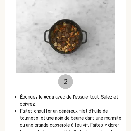
2
Épongez le
veau
avec de l’essuie-tout. Salez et
poivrez.
Faites chauffer un généreux filet d'huile de
tournesol et une noix de beurre dans une marmite
ou une grande casserole à feu vif. Faites-y dorer