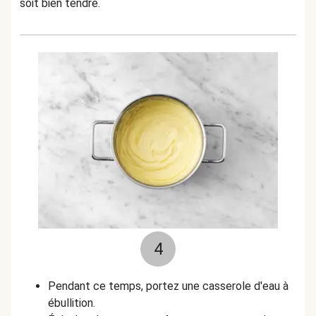
soit bien tendre.
4
Pendant ce temps, portez une casserole d'eau à
ébullition.