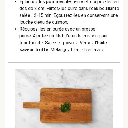
Épluchez les
pommes de terre
et coupez-les en
dés de 2 cm. Faites-les cuire dans l'eau bouillante
salée 12-15 min. Égouttez-les en conservant une
louche d'eau de cuisson.
Réduisez-les en purée avec un presse-
purée. Ajoutez un filet d'eau de cuisson pour
l’onctuosité. Salez et poivrez. Versez l'
huile
saveur truffe
. Mélangez bien et réservez.