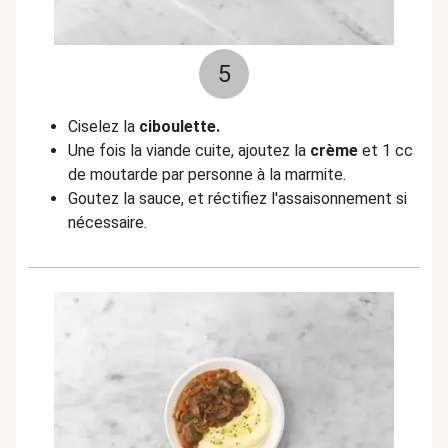
5
Ciselez la
ciboulette.
Une fois la viande cuite, ajoutez la
crème
et 1 cc
de moutarde par personne à la marmite.
Goutez la sauce, et réctifiez l'assaisonnement si
nécessaire.