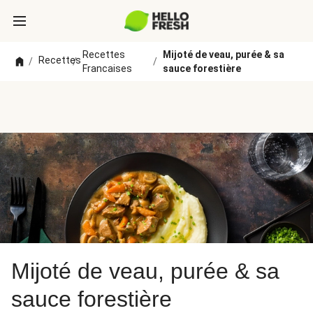
Recettes
Mijoté de veau, purée & sa
Recettes
/
/
/
Francaises
sauce forestière
Mijoté de veau, purée & sa
sauce forestière