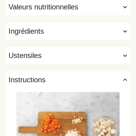
Valeurs nutritionnelles
Ingrédients
Ustensiles
Instructions