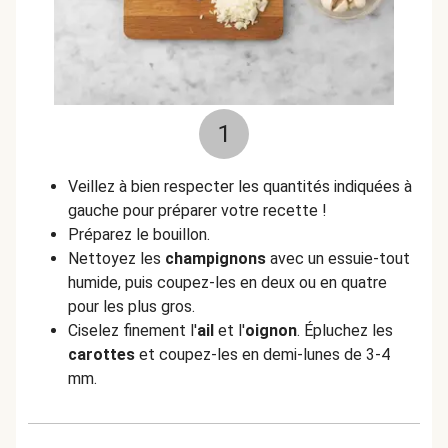
1
Veillez à bien respecter les quantités indiquées à
gauche pour préparer votre recette !
Préparez le bouillon.
Nettoyez les
champignons
avec un essuie-tout
humide, puis coupez-les en deux ou en quatre
pour les plus gros.
Ciselez finement l'
ail
et l'
oignon
. Épluchez les
carottes
et coupez-les en demi-lunes de 3-4
mm.