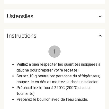
Ustensiles
Instructions
1
Veillez à bien respecter les quantités indiquées à
gauche pour préparer votre recette !
Sortez 10 g beurre par personne du réfrigérateur,
coupez-le en dés et mettez-le dans un saladier.
Préchauffez le four à 220°C (200°C chaleur
tournante).
Préparez le bouillon avec de l'eau chaude.