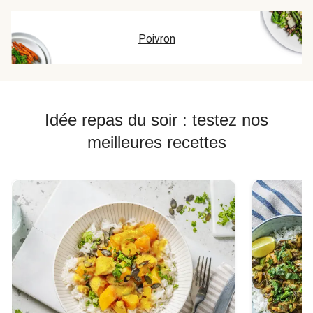
Poivron
Idée repas du soir : testez nos
meilleures recettes