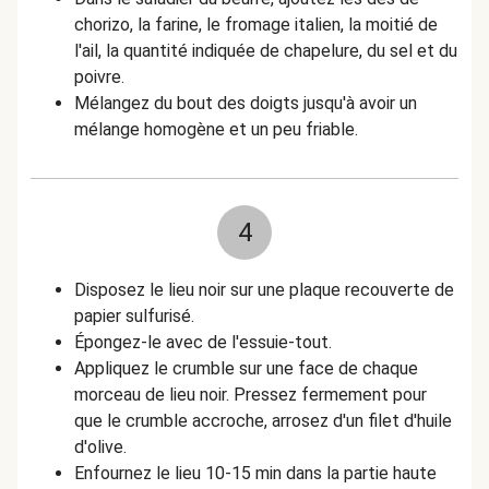
chorizo, la farine, le fromage italien, la moitié de
l'ail, la quantité indiquée de chapelure, du sel et du
poivre.
Mélangez du bout des doigts jusqu'à avoir un
mélange homogène et un peu friable.
4
Disposez le lieu noir sur une plaque recouverte de
papier sulfurisé.
Épongez-le avec de l'essuie-tout.
Appliquez le crumble sur une face de chaque
morceau de lieu noir. Pressez fermement pour
que le crumble accroche, arrosez d'un filet d'huile
d'olive.
Enfournez le lieu 10-15 min dans la partie haute