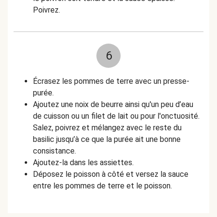
Poivrez.
6
Écrasez les pommes de terre avec un presse-
purée.
Ajoutez une noix de beurre ainsi qu'un peu d’eau
de cuisson ou un filet de lait ou pour l'onctuosité.
Salez, poivrez et mélangez avec le reste du
basilic jusqu’à ce que la purée ait une bonne
consistance.
Ajoutez-la dans les assiettes.
Déposez le poisson à côté et versez la sauce
entre les pommes de terre et le poisson.