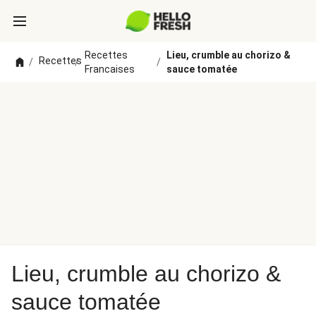
Recettes
Lieu, crumble au chorizo &
Recettes
/
/
/
Francaises
sauce tomatée
Lieu, crumble au chorizo &
sauce tomatée