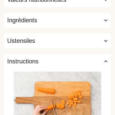
Ingrédients
Ustensiles
Instructions