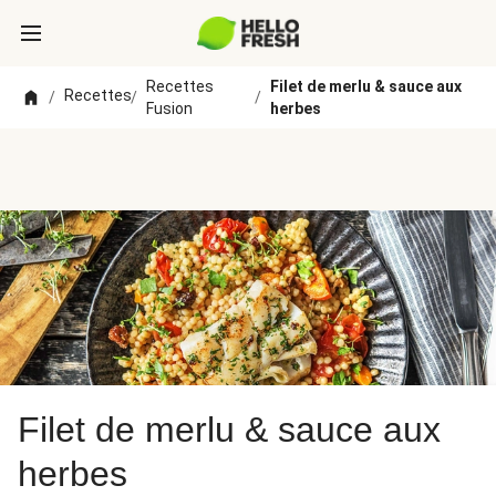
Recettes
Filet de merlu & sauce aux
Recettes
/
/
/
Fusion
herbes
Filet de merlu & sauce aux
herbes