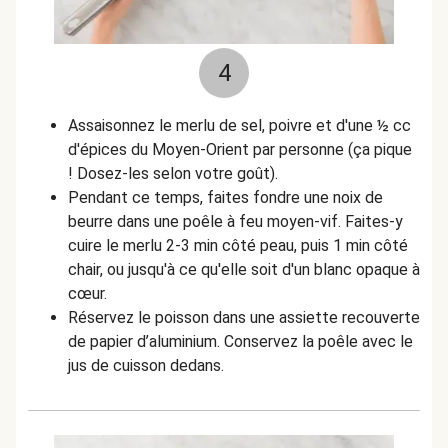
4
Assaisonnez le merlu de sel, poivre et d'une
½
cc
d'épices du Moyen-Orient par personne (ça pique
! Dosez-les selon votre goût).
Pendant ce temps, faites fondre une noix de
beurre dans une poêle à feu moyen-vif. Faites-y
cuire le merlu 2-3 min côté peau, puis 1 min côté
chair, ou jusqu'à ce qu'elle soit d'un blanc opaque à
cœur.
Réservez le poisson dans une assiette recouverte
de papier d’aluminium. Conservez la poêle avec le
jus de cuisson dedans.