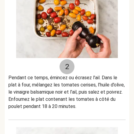
2
Pendant ce temps, émincez ou écrasez l’ail. Dans le
plat à four, mélangez les tomates cerises, l’huile d’olive,
le vinaigre balsamique noir et l’ail, puis salez et poivrez.
Enfournez le plat contenant les tomates à côté du
poulet pendant 18 à 20 minutes.