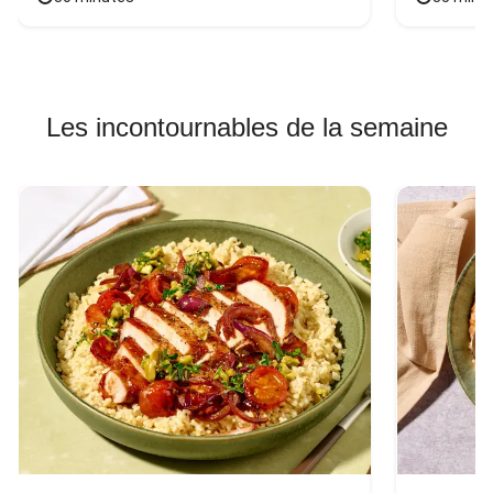
Les incontournables de la semaine