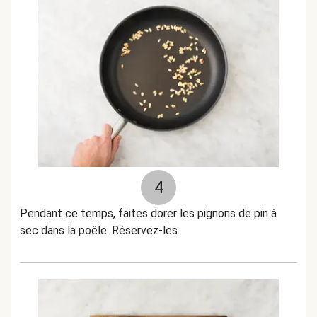
4
Pendant ce temps, faites dorer les pignons de pin à
sec dans la poêle. Réservez-les.