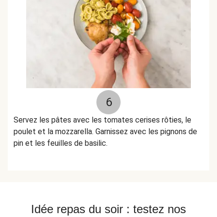
6
Servez les pâtes avec les tomates cerises rôties, le
poulet et la mozzarella. Garnissez avec les pignons de
pin et les feuilles de basilic.
Idée repas du soir : testez nos