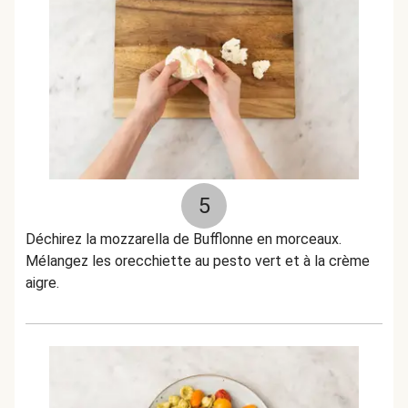
5
Déchirez la mozzarella de Bufflonne en morceaux.
Mélangez les orecchiette au pesto vert et à la crème
aigre.