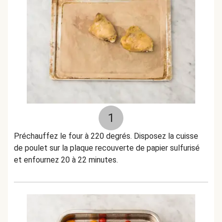
1
Préchauffez le four à 220 degrés. Disposez la cuisse
de poulet sur la plaque recouverte de papier sulfurisé
et enfournez 20 à 22 minutes.