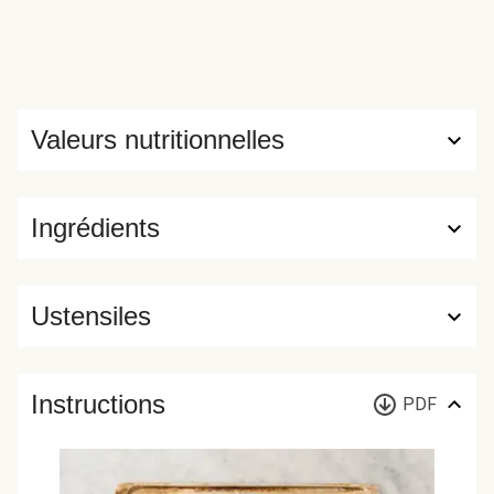
Valeurs nutritionnelles
Ingrédients
Ustensiles
Instructions
PDF