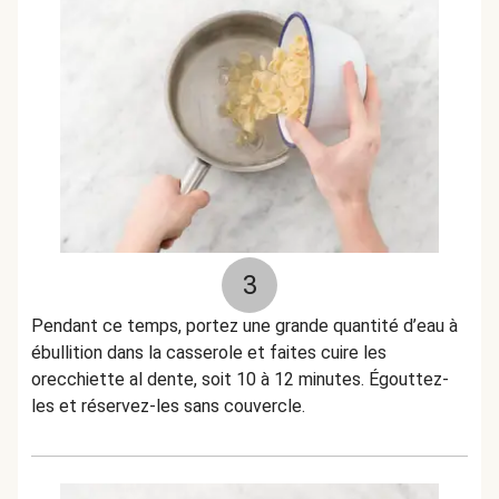
3
Pendant ce temps, portez une grande quantité d’eau à
ébullition dans la casserole et faites cuire les
orecchiette al dente, soit 10 à 12 minutes. Égouttez-
les et réservez-les sans couvercle.