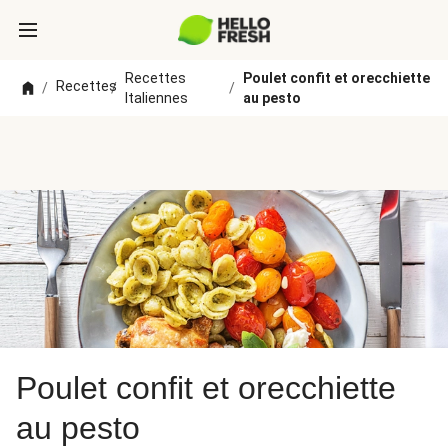
Recettes
Poulet confit et orecchiette
Recettes
/
/
/
Italiennes
au pesto
Poulet confit et orecchiette
au pesto