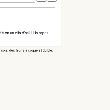
 en un clin d'œil ! Un repas
soja, des fruits à coque et du blé.