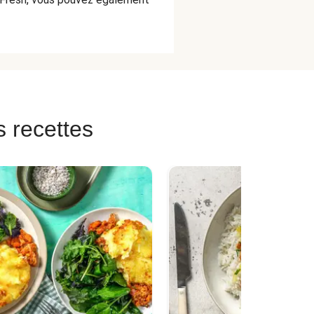
s recettes