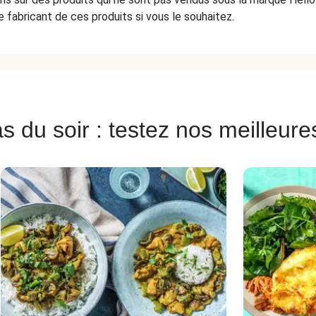
 fabricant de ces produits si vous le souhaitez.
s du soir : testez nos meilleure