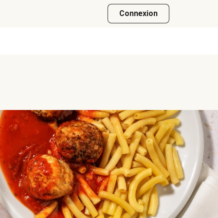
Connexion