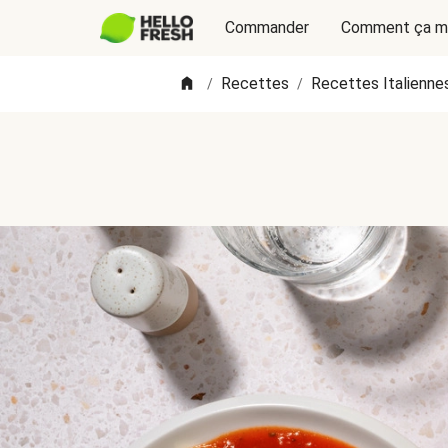
Commander
Comment ça m
Recettes
Recettes Italienne
/
/