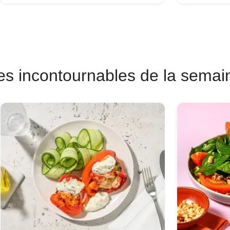
es incontournables de la semai