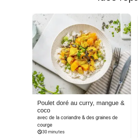
Poulet doré au curry, mangue &
coco
avec de la coriandre & des graines de 
courge
30 minutes