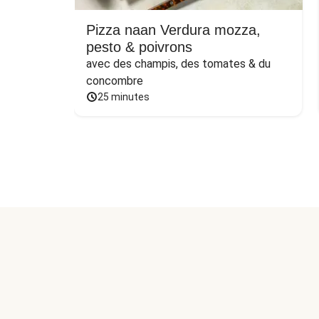
Pizza naan Verdura mozza,
pesto & poivrons
avec des champis, des tomates & du 
concombre
25 minutes