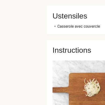
Ustensiles
•
Casserole avec couvercle
Instructions