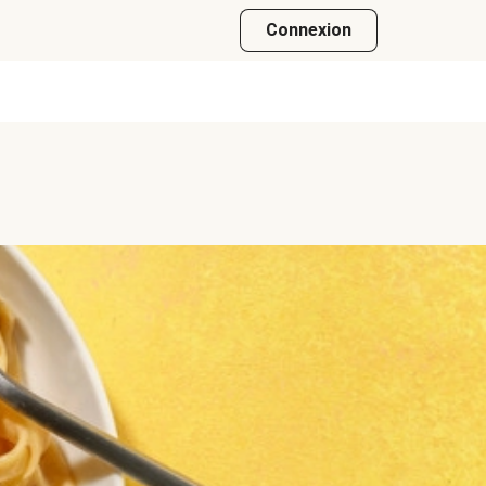
Connexion