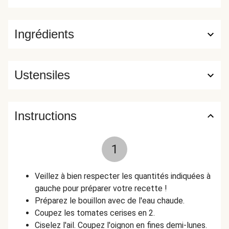
Ingrédients
Ustensiles
Instructions
1
Veillez à bien respecter les quantités indiquées à
gauche pour préparer votre recette !
Préparez le bouillon avec de l'eau chaude.
Coupez les tomates cerises en 2.
Ciselez l'ail. Coupez l'oignon en fines demi-lunes.