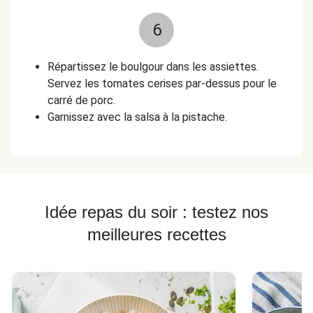
6
Répartissez le boulgour dans les assiettes.
Servez les tomates cerises par-dessus pour le
carré de porc.
Garnissez avec la salsa à la pistache.
Idée repas du soir : testez nos
meilleures recettes