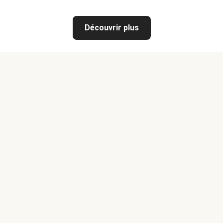
Découvrir plus