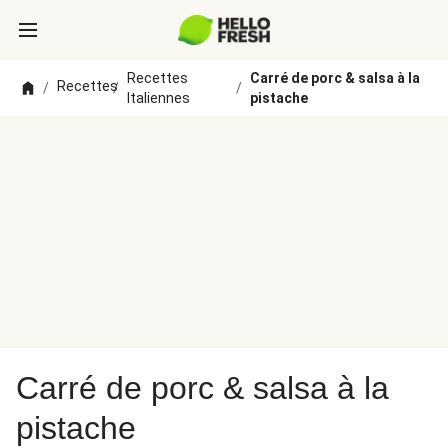
Recettes
Carré de porc & salsa à la
Recettes
/
/
/
Italiennes
pistache
Carré de porc & salsa à la
pistache