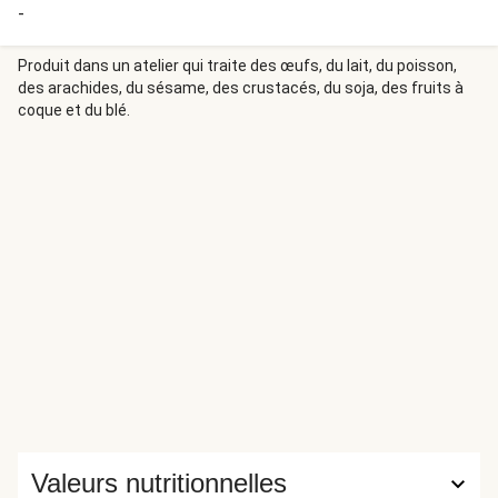
-
Produit dans un atelier qui traite des œufs, du lait, du poisson,
des arachides, du sésame, des crustacés, du soja, des fruits à
coque et du blé.
Valeurs nutritionnelles