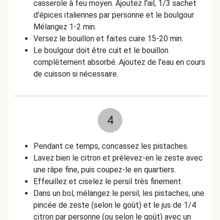
casserole à feu moyen. Ajoutez l'ail, 1/3 sachet
d'épices italiennes par personne et le boulgour.
Mélangez 1-2 min.
Versez le bouillon et faites cuire 15-20 min.
Le boulgour doit être cuit et le bouillon
complètement absorbé. Ajoutez de l'eau en cours
de cuisson si nécessaire.
4
Pendant ce temps, concassez les pistaches.
Lavez bien le citron et prélevez-en le zeste avec
une râpe fine, puis coupez-le en quartiers.
Effeuillez et ciselez le persil très finement.
Dans un bol, mélangez le persil, les pistaches, une
pincée de zeste (selon le goût) et le jus de 1/4
citron par personne (ou selon le goût) avec un