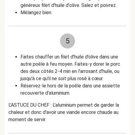
généreux filet d'huile d'olive. Salez et poivrez.
Mélangez bien.
5
Faites chauffer un filet d’huile d’olive dans une
autre poêle à feu moyen. Faites-y dorer le porc
des deux côtés 2-4 min en l'arrosant d'huile, ou
jusqu'à ce qu'il ne soit plus rosé à cœur.
Réservez-le hors de la poêle dans une assiette
recouverte d'aluminium.
L'ASTUCE DU CHEF : L'aluminium permet de garder la
chaleur et donc d'avoir une viande encore chaude au
moment de servir.