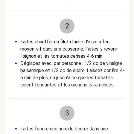
2
Faites chauffer un filet d’huile d’olive à feu
moyen-vif dans une casserole. Faites-y revenir
l'oignon et les tomates cerises 4-6 min
Déglacez avec, par personne : 1/2 cc de vinaigre
balsamique et 1/2 cc de sucre. Laissez confire 4-
6 min de plus, ou jusqu'à ce que les tomates
soient fondantes et les oignons caramélisés.
3
Faites fondre une noix de beurre dans une