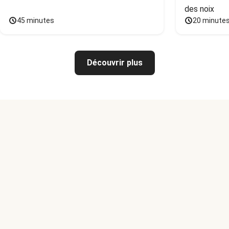
des noix
45 minutes
20 minute
Découvrir plus