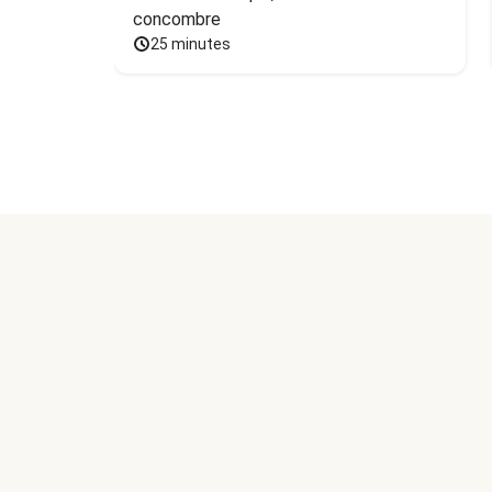
concombre
25 minutes