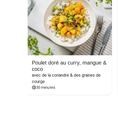
Poulet doré au curry, mangue &
coco
avec de la coriandre & des graines de 
courge
30 minutes