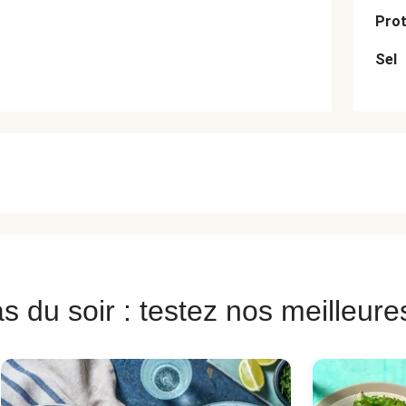
Prot
Sel
s du soir : testez nos meilleure