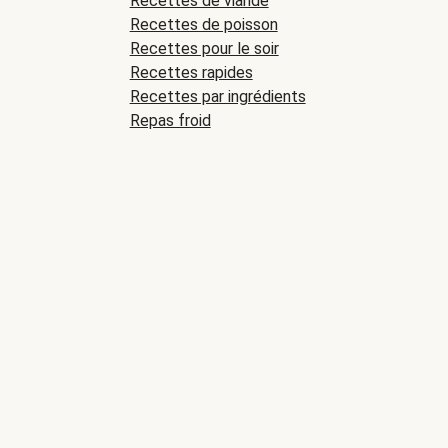
Recettes de viande
Recettes de poisson
Recettes pour le soir
Recettes rapides
Recettes par ingrédients
Repas froid