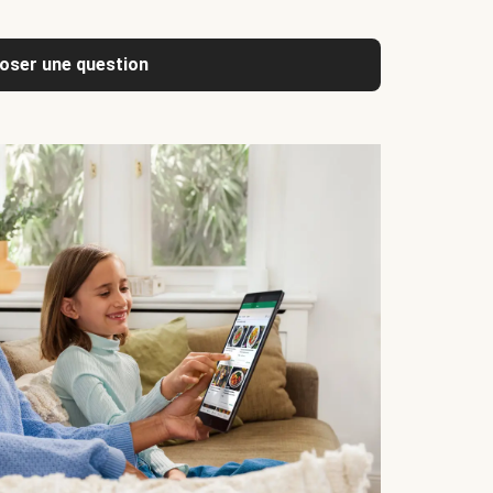
oser une question