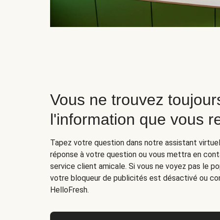
Vous ne trouvez toujour
l'information que vous 
Tapez votre question dans notre assistant virtuel
réponse à votre question ou vous mettra en cont
service client amicale. Si vous ne voyez pas le p
votre bloqueur de publicités est désactivé ou con
HelloFresh.