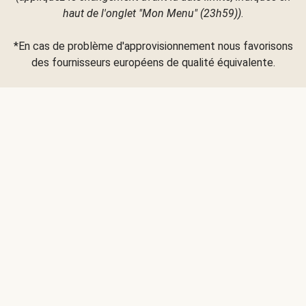
haut de l'onglet "Mon Menu" (23h59))
.
*En cas de problème d'approvisionnement nous favorisons
des fournisseurs européens de qualité équivalente.