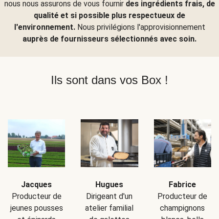
nous nous assurons de vous fournir
des ingrédients frais, de
qualité et si possible plus respectueux de
l'environnement.
Nous privilégions l'approvisionnement
auprès de fournisseurs sélectionnés avec soin.
Ils sont dans vos Box !
Jacques
Hugues
Fabrice
Producteur de
Dirigeant d'un
Producteur de
jeunes pousses
atelier familial
champignons