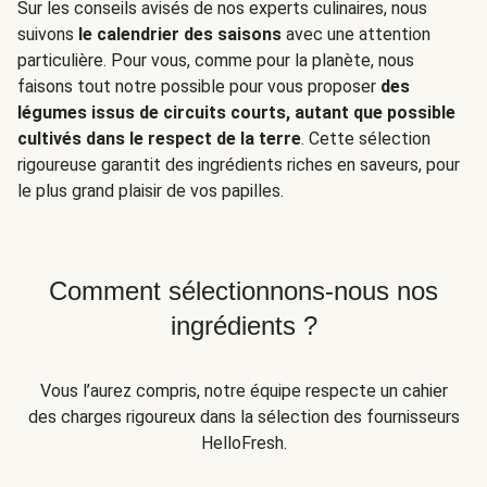
Sur les conseils avisés de nos experts culinaires, nous
suivons
le calendrier des saisons
avec une attention
particulière. Pour vous, comme pour la planète, nous
faisons tout notre possible pour vous proposer
des
légumes issus de circuits courts, autant que possible
cultivés dans le respect de la terre
. Cette sélection
rigoureuse garantit des ingrédients riches en saveurs, pour
le plus grand plaisir de vos papilles.
Comment sélectionnons-nous nos
ingrédients ?
Vous l’aurez compris, notre équipe respecte un cahier
des charges rigoureux dans la sélection des fournisseurs
HelloFresh.