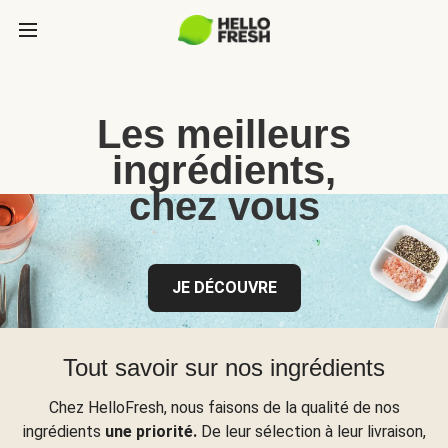
Les meilleurs
ingrédients,
chez vous
JE DÉCOUVRE
Tout savoir sur nos ingrédients
Chez HelloFresh, nous faisons de la qualité de nos
ingrédients
une priorité.
De leur sélection à leur livraison,