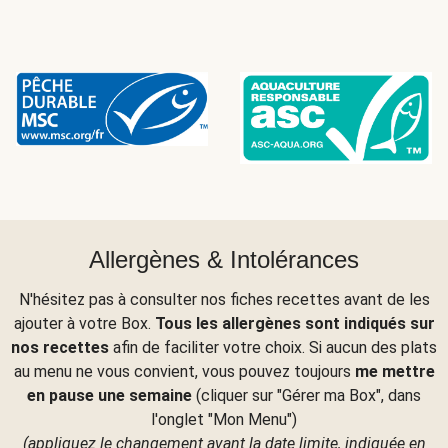
Allergènes & Intolérances
N'hésitez pas à consulter nos fiches recettes avant de les
ajouter à votre Box.
Tous les allergènes sont indiqués sur
nos recettes
afin de faciliter votre choix. Si aucun des plats
au menu ne vous convient, vous pouvez toujours
me mettre
en pause une semaine
(cliquer sur "Gérer ma Box", dans
l'onglet "Mon Menu")
(appliquez le changement avant la date limite, indiquée en