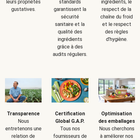
leurs propriétés
standards
ingrédients, le
gustatives.
garantissent la
respect de la
sécurité
chaîne du froid
sanitaire et la
et le respect
qualité des
des règles
ingrédients
d’hygiène.
grâce à des
audits réguliers.
Transparence
Certification
Optimisation
Nous
Global G.A.P.
des emballages
entretenons une
Tous nos
Nous cherchons
relation de
fournisseurs de
à améliorer nos