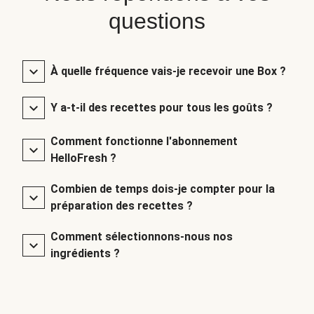
questions
À quelle fréquence vais-je recevoir une Box ?
Y a-t-il des recettes pour tous les goûts ?
Comment fonctionne l'abonnement
HelloFresh ?
Combien de temps dois-je compter pour la
préparation des recettes ?
Comment sélectionnons-nous nos
ingrédients ?