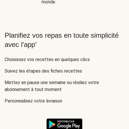
monde
Planifiez vos repas en toute simplicité
avec l’app’
Choisissez vos recettes en quelques clics
Suivez les étapes des fiches recettes
Mettez en pause une semaine ou résiliez votre
abonnement à tout moment
Personnalisez votre livraison