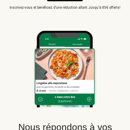
Inscrivez-vous et bénéficiez d’une réduction allant Jusqu'à 85€ offerts!
Nous répondons à vos