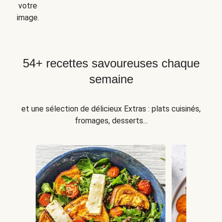
votre
image.
54+ recettes savoureuses chaque
semaine
et une sélection de délicieux Extras : plats cuisinés,
fromages, desserts...