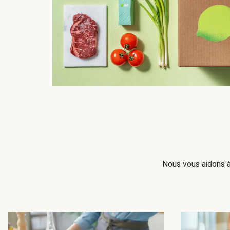
Nous vous aidons à 