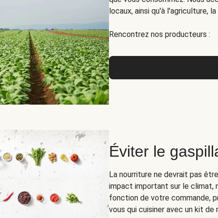
locaux, ainsi qu'à l'agriculture, 
Rencontrez nos producteurs :
Éviter le gaspil
La nourriture ne devrait pas êt
impact important sur le climat, 
fonction de votre commande, pr
vous qui cuisiner avec un kit de