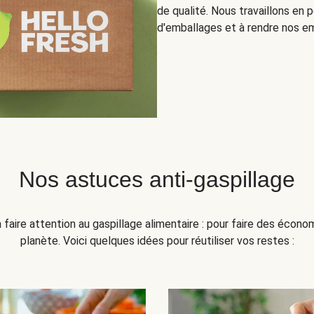
de qualité. Nous travaillons en
d'emballages et à rendre nos em
Nos astuces anti-gaspillage
faire attention au gaspillage alimentaire : pour faire des écono
planète. Voici quelques idées pour réutiliser vos restes :