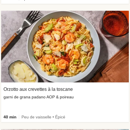
Orzotto aux crevettes à la toscane
garni de grana padano AOP & poireau
40 min
Peu de vaisselle • Épicé