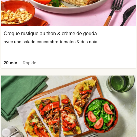
Croque rustique au thon & crème de gouda
avec une salade concombre-tomates & des noix
20 min
Rapide