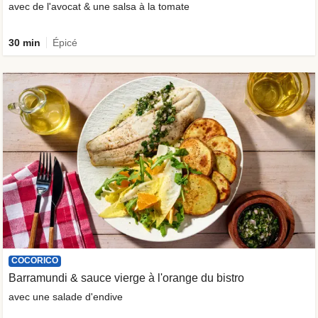
avec de l'avocat & une salsa à la tomate
30 min
Épicé
COCORICO
Barramundi & sauce vierge à l'orange du bistro
avec une salade d'endive