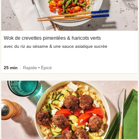
Wok de crevettes pimentées & haricots verts
avec du riz au sésame & une sauce asiatique sucrée
25 min
Rapide • Épicé