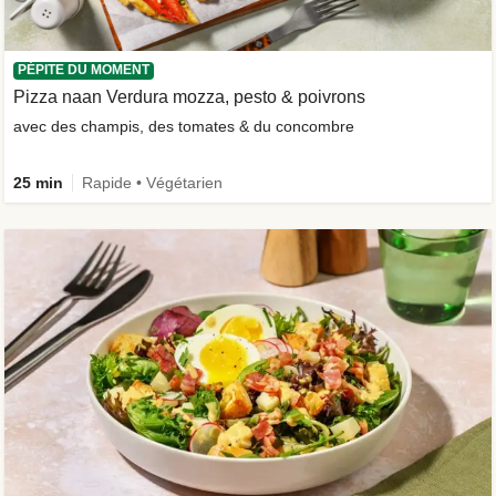
PÉPITE DU MOMENT
Pizza naan Verdura mozza, pesto & poivrons
avec des champis, des tomates & du concombre
25 min
Rapide • Végétarien