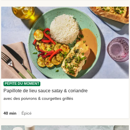
PÉPITE DU MOMENT
Papillote de lieu sauce satay & coriandre
avec des poivrons & courgettes grillés
40 min
Épicé