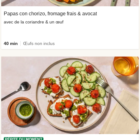
Papas con chorizo, fromage frais & avocat
avec de la coriandre & un œuf
40 min
Œufs non inclus
PÉPITE DU MOMENT