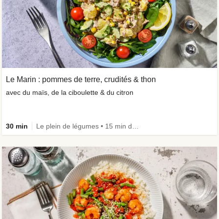
Le Marin : pommes de terre, crudités & thon
avec du maïs, de la ciboulette & du citron
30 min
Le plein de légumes • 15 min de prépa