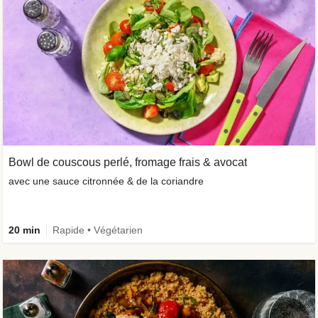
Bowl de couscous perlé, fromage frais & avocat
avec une sauce citronnée & de la coriandre
20 min
Rapide • Végétarien