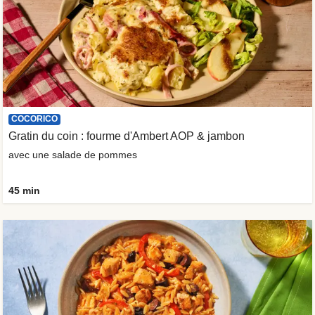
COCORICO
Gratin du coin : fourme d'Ambert AOP & jambon
avec une salade de pommes
45 min