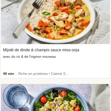
Mijoté de dinde & champis sauce miso-soja
avec du riz & de l'oignon nouveau
40 min
Riche en protéines • Calorie Smart