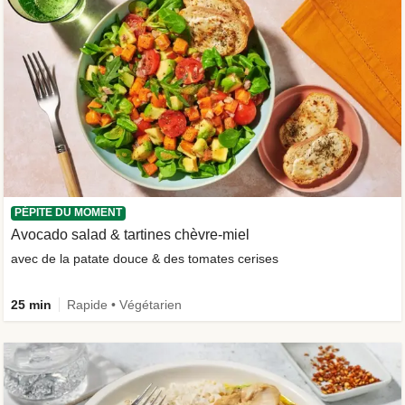
PÉPITE DU MOMENT
Avocado salad & tartines chèvre-miel
avec de la patate douce & des tomates cerises
25 min
Rapide • Végétarien