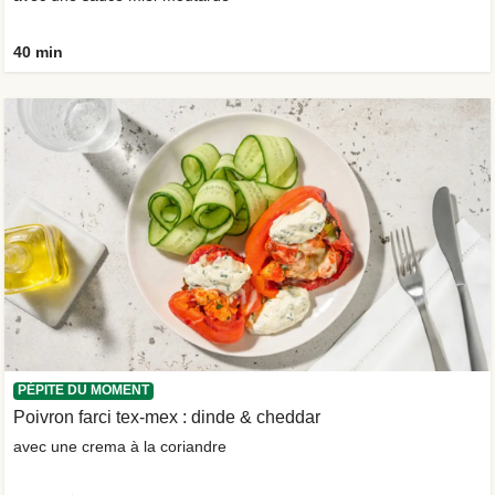
40 min
PÉPITE DU MOMENT
Poivron farci tex-mex : dinde & cheddar
avec une crema à la coriandre