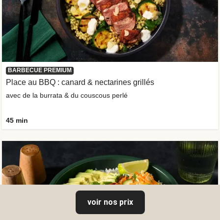
BARBECUE PREMIUM
Place au BBQ : canard & nectarines grillés
avec de la burrata & du couscous perlé
45 min
voir nos prix