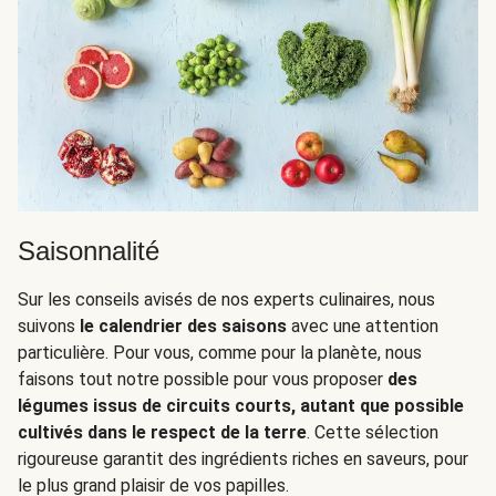
Saisonnalité
Sur les conseils avisés de nos experts culinaires, nous
suivons
le calendrier des saisons
avec une attention
particulière. Pour vous, comme pour la planète, nous
faisons tout notre possible pour vous proposer
des
légumes issus de circuits courts, autant que possible
cultivés dans le respect de la terre
. Cette sélection
rigoureuse garantit des ingrédients riches en saveurs, pour
le plus grand plaisir de vos papilles.