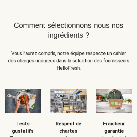
Comment sélectionnons-nous nos
ingrédients ?
Vous l’aurez compris, notre équipe respecte un cahier
des charges rigoureux dans la sélection des fournisseurs
HelloFresh.
Tests
Respect de
Fraîcheur
gustatifs
chartes
garantie