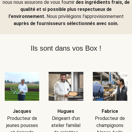
nous nous assurons de vous fournir
des ingrédients frais, de
qualité et si possible plus respectueux de
l'environnement.
Nous privilégions l'approvisionnement
auprès de fournisseurs sélectionnés avec soin.
Ils sont dans vos Box !
Jacques
Hugues
Fabrice
Producteur de
Dirigeant d'un
Producteur de
jeunes pousses
atelier familial
champignons