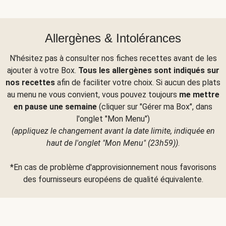
Allergènes & Intolérances
N'hésitez pas à consulter nos fiches recettes avant de les
ajouter à votre Box.
Tous les allergènes sont indiqués sur
nos recettes
afin de faciliter votre choix. Si aucun des plats
au menu ne vous convient, vous pouvez toujours
me mettre
en pause une semaine
(cliquer sur "Gérer ma Box", dans
l'onglet "Mon Menu")
(appliquez le changement avant la date limite, indiquée en
haut de l'onglet "Mon Menu" (23h59))
.
*En cas de problème d'approvisionnement nous favorisons
des fournisseurs européens de qualité équivalente.