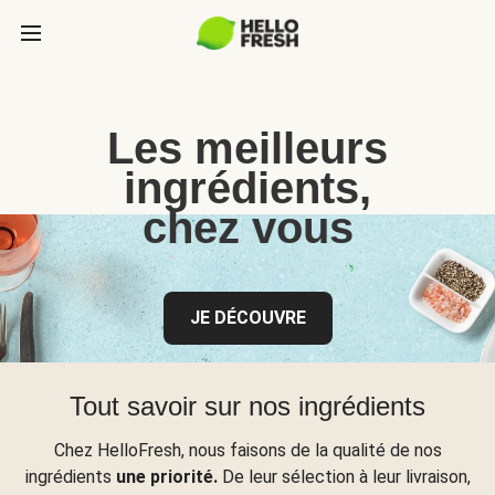
Les meilleurs
ingrédients,
chez vous
JE DÉCOUVRE
Tout savoir sur nos ingrédients
Chez HelloFresh, nous faisons de la qualité de nos
ingrédients
une priorité.
De leur sélection à leur livraison,