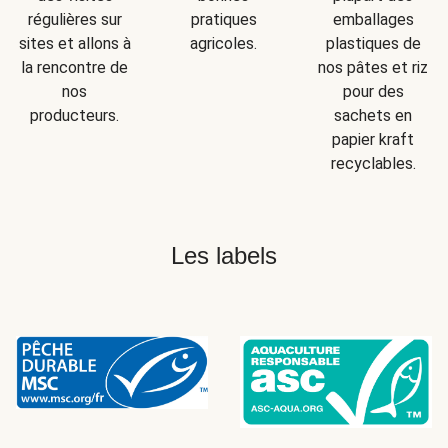
régulières sur
pratiques
emballages
sites et allons à
agricoles.
plastiques de
la rencontre de
nos pâtes et riz
nos
pour des
producteurs.
sachets en
papier kraft
recyclables.
Les labels