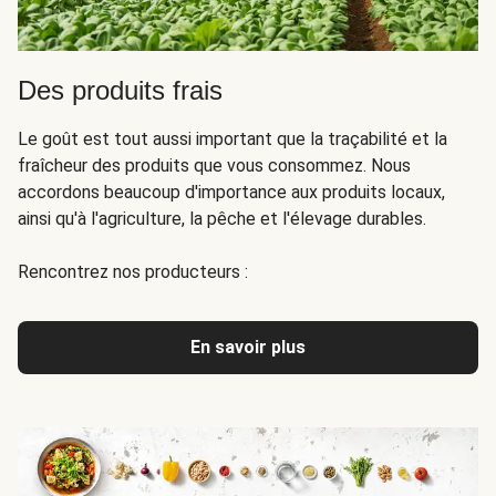
Des produits frais
Le goût est tout aussi important que la traçabilité et la
fraîcheur des produits que vous consommez. Nous
accordons beaucoup d'importance aux produits locaux,
ainsi qu'à l'agriculture, la pêche et l'élevage durables.
Rencontrez nos producteurs :
En savoir plus