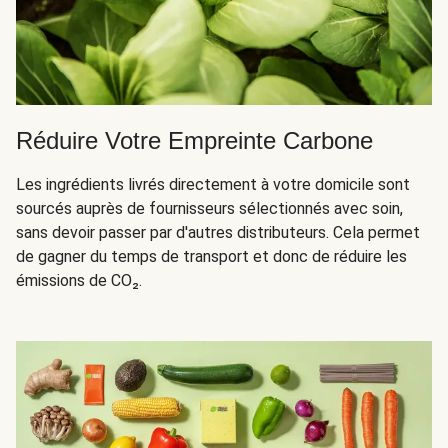
Réduire Votre Empreinte Carbone
Les ingrédients livrés directement à votre domicile sont
sourcés auprès de fournisseurs sélectionnés avec soin,
sans devoir passer par d'autres distributeurs. Cela permet
de gagner du temps de transport et donc de réduire les
émissions de CO₂.