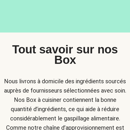
Tout savoir sur nos
Box
Nous livrons à domicile des ingrédients sourcés
auprès de fournisseurs sélectionnées avec soin.
Nos Box à cuisiner contiennent la bonne
quantité d’ingrédients, ce qui aide à réduire
considérablement le gaspillage alimentaire.
Comme notre chaîne d’approvisionnement est