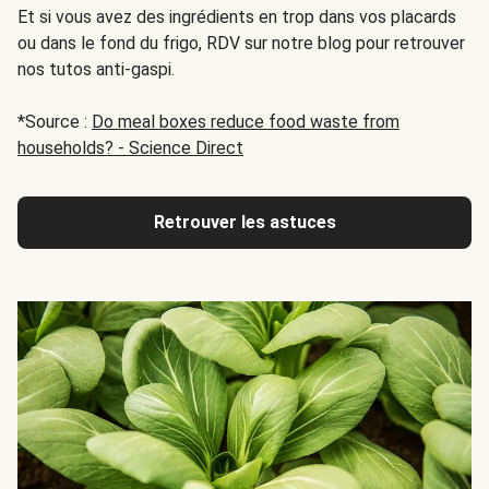
Et si vous avez des ingrédients en trop dans vos placards
ou dans le fond du frigo, RDV sur notre blog pour retrouver
nos tutos anti-gaspi.
*Source :
Do meal boxes reduce food waste from
households? - Science Direct
Retrouver les astuces