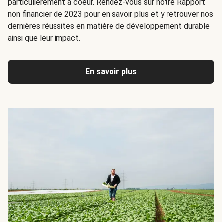
particulièrement à coeur. Rendez-vous sur notre Rapport
non financier de 2023 pour en savoir plus et y retrouver nos
dernières réussites en matière de développement durable
ainsi que leur impact.
En savoir plus