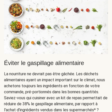
Éviter le gaspillage alimentaire
La nourriture ne devrait pas être gâchée. Les déchets
alimentaires ayant un impact important sur le climat, nous
achetons toujours les ingrédients en fonction de votre
commande, pré-portionnés dans les bonnes quantités.
Saviez-vous qui cuisiner avec un kit de repas permettait de
réduire de 38% le gaspillage alimentaire, par rapport à
l'achat d'ingrédients vendus dans les supermarchés* ?