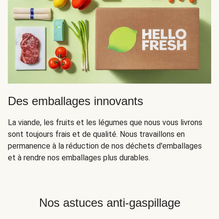
Des emballages innovants
La viande, les fruits et les légumes que nous vous livrons
sont toujours frais et de qualité. Nous travaillons en
permanence à la réduction de nos déchets d'emballages
et à rendre nos emballages plus durables.
Nos astuces anti-gaspillage