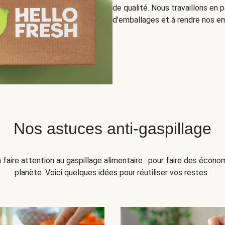
de qualité. Nous travaillons en
d'emballages et à rendre nos em
Nos astuces anti-gaspillage
faire attention au gaspillage alimentaire : pour faire des écono
planète. Voici quelques idées pour réutiliser vos restes :