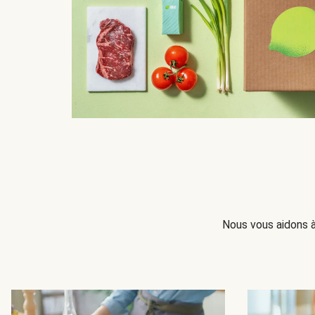
Nous vous aidons à 