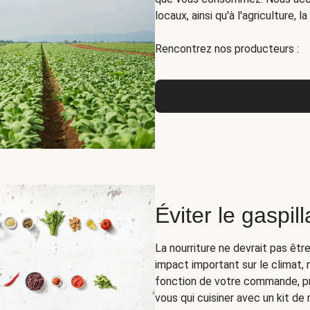
locaux, ainsi qu'à l'agriculture, 
Rencontrez nos producteurs :
Éviter le gaspil
La nourriture ne devrait pas êt
impact important sur le climat, 
fonction de votre commande, pr
vous qui cuisiner avec un kit de