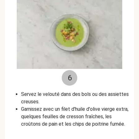
6
Servez le velouté dans des bols ou des assiettes
creuses.
Garnissez avec un filet d'huile d'olive vierge extra,
quelques feuilles de cresson fraîches, les
croûtons de pain et les chips de poitrine fumée.