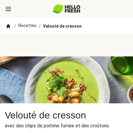
Recettes
/
/
Velouté de cresson
Velouté de cresson
avec des chips de poitrine fumée et des croûtons