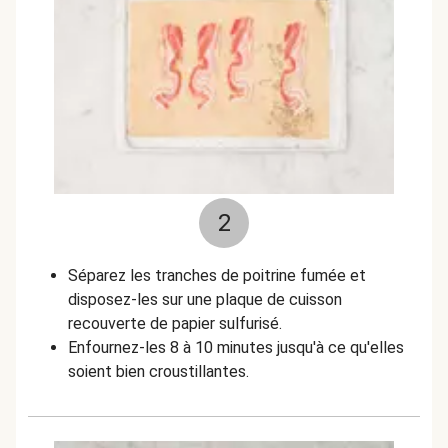
2
Séparez les tranches de poitrine fumée et
disposez-les sur une plaque de cuisson
recouverte de papier sulfurisé.
Enfournez-les 8 à 10 minutes jusqu'à ce qu'elles
soient bien croustillantes.