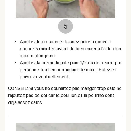
5
Ajoutez le cresson et laissez cuire à couvert
encore 5 minutes avant de bien mixer à l'aide d'un
mixeur plongeant.
Ajoutez la crème liquide puis 1/2 cs de beurre par
personne tout en continuant de mixer. Salez et
poivrez éventuellement.
CONSEIL: Si vous ne souhaitez pas manger trop salé ne
rajoutez pas de sel car le bouillon et la poitrine sont
déjà assez salés.