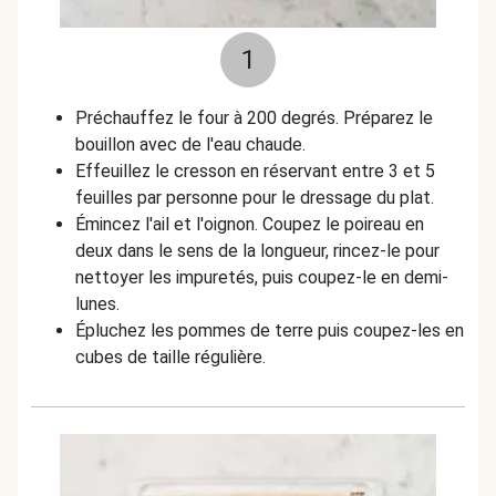
1
Préchauffez le four à 200 degrés. Préparez le
bouillon avec de l'eau chaude.
Effeuillez le cresson en réservant entre 3 et 5
feuilles par personne pour le dressage du plat.
Émincez l'ail et l'oignon.
Coupez le poireau en
deux dans le sens de la longueur, rincez-le pour
nettoyer les impuretés, puis coupez-le en demi-
lunes.
Épluchez les pommes de terre puis coupez-les en
cubes de taille régulière.