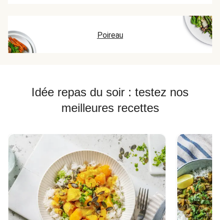
Poireau
Idée repas du soir : testez nos
meilleures recettes