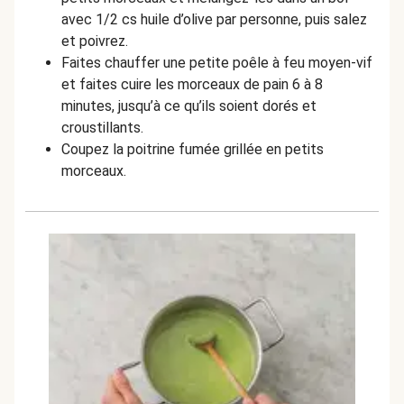
avec 1/2 cs huile d’olive par personne, puis salez
et poivrez.
Faites chauffer une petite poêle à feu moyen-vif
et faites cuire les morceaux de pain 6 à 8
minutes, jusqu’à ce qu’ils soient dorés et
croustillants.
Coupez la poitrine fumée grillée en petits
morceaux.