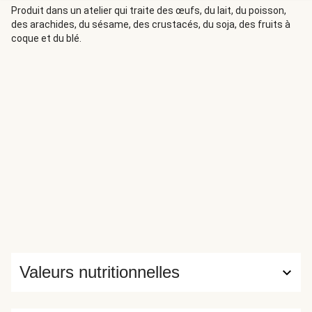
Produit dans un atelier qui traite des œufs, du lait, du poisson,
des arachides, du sésame, des crustacés, du soja, des fruits à
coque et du blé.
Valeurs nutritionnelles