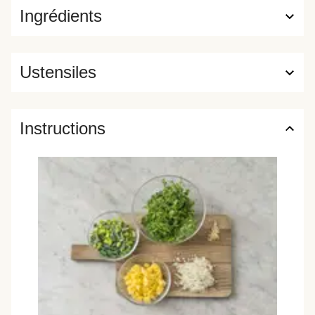
Ingrédients
Ustensiles
Instructions