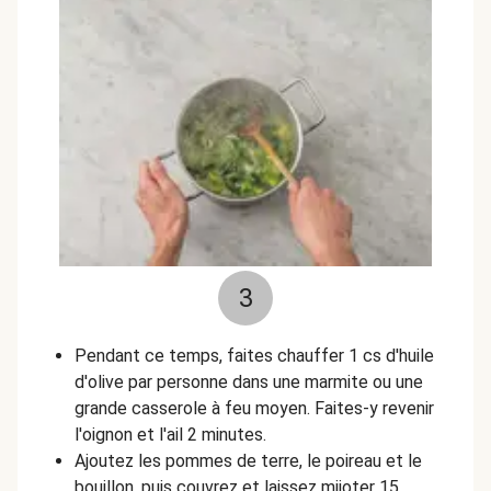
3
Pendant ce temps, faites chauffer 1 cs d'huile
d'olive par personne dans une marmite ou une
grande casserole à feu moyen. Faites-y revenir
l'oignon et l'ail 2 minutes.
Ajoutez les pommes de terre, le poireau et le
bouillon, puis couvrez et laissez mijoter 15