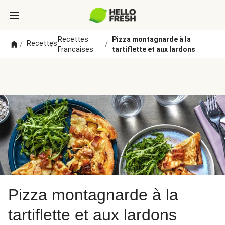
Recettes
Pizza montagnarde à la
Recettes
/
/
/
Francaises
tartiflette et aux lardons
Pizza montagnarde à la
tartiflette et aux lardons