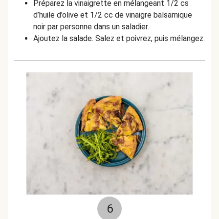
Préparez la vinaigrette en mélangeant 1/2 cs
d’huile d’olive et 1/2 cc de vinaigre balsamique
noir par personne dans un saladier.
Ajoutez la salade. Salez et poivrez, puis mélangez.
6