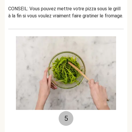
CONSEIL: Vous pouvez mettre votre pizza sous le grill
à la fin si vous voulez vraiment faire gratiner le fromage.
5