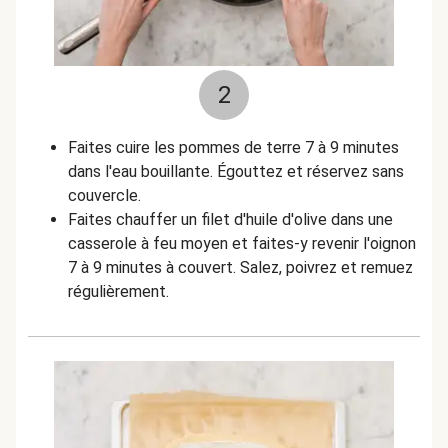
2
Faites cuire les pommes de terre 7 à 9 minutes
dans l'eau bouillante. Égouttez et réservez sans
couvercle.
Faites chauffer un filet d'huile d'olive dans une
casserole à feu moyen et faites-y revenir l'oignon
7 à 9 minutes à couvert. Salez, poivrez et remuez
régulièrement.