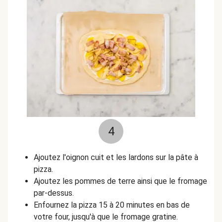
4
Ajoutez l'oignon cuit et les lardons sur la pâte à
pizza.
Ajoutez les pommes de terre ainsi que le fromage
par-dessus.
Enfournez la pizza 15 à 20 minutes en bas de
votre four, jusqu'à que le fromage gratine.