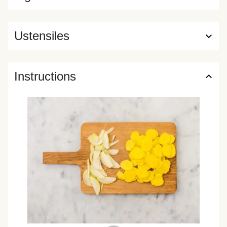
Ustensiles
Instructions