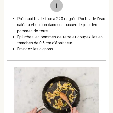
1
Préchauffez le four à 220 degrés. Portez de l'eau
salée à ébullition dans une casserole pour les
pommes de terre.
Épluchez les pommes de terre et coupez-les en
tranches de 0.5 cm d'épaisseur.
Émincez les oignons.