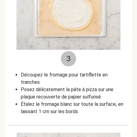
3
Découpez le fromage pour tartiflette en
tranches.
Posez délicatement la pâte à pizza sur une
plaque recouverte de papier sulfurisé.
Étalez le fromage blanc sur toute la surface, en
laissant 1 cm sur les bords.