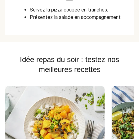
Servez la pizza coupée en tranches.
Présentez la salade en accompagnement.
Idée repas du soir : testez nos
meilleures recettes