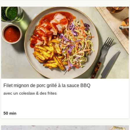
Filet mignon de porc grillé à la sauce BBQ
avec un coleslaw & des frites
50 min