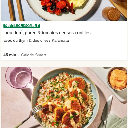
PÉPITE DU MOMENT
Lieu doré, purée & tomates cerises confites
avec du thym & des olives Kalamata
45 min
Calorie Smart