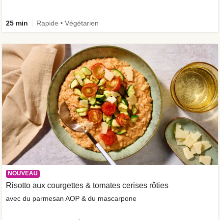
25 min
Rapide • Végétarien
NOUVEAU
Risotto aux courgettes & tomates cerises rôties
avec du parmesan AOP & du mascarpone