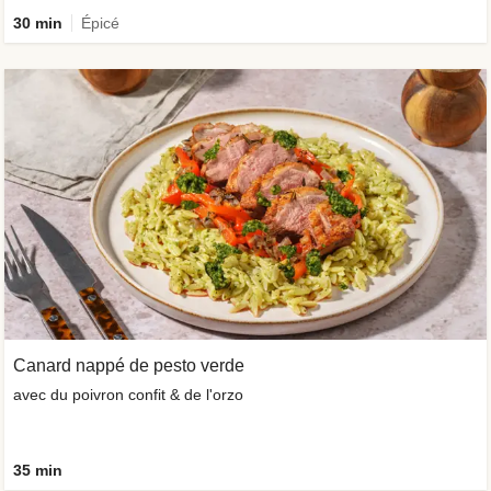
30 min
Épicé
Canard nappé de pesto verde
avec du poivron confit & de l'orzo
35 min