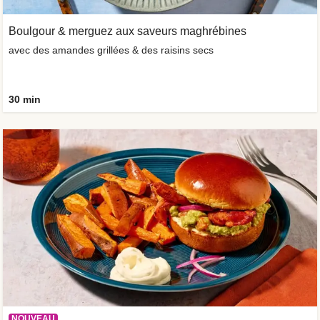
Boulgour & merguez aux saveurs maghrébines
avec des amandes grillées & des raisins secs
30 min
NOUVEAU