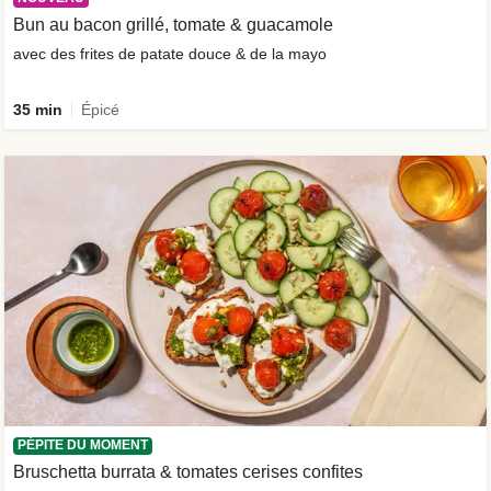
Bun au bacon grillé, tomate & guacamole
avec des frites de patate douce & de la mayo
35 min
Épicé
PÉPITE DU MOMENT
Bruschetta burrata & tomates cerises confites