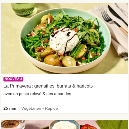
NOUVEAU
La Primavera : grenailles, burrata & haricots
avec un pesto relevé & des amandes
25 min
Végétarien • Rapide