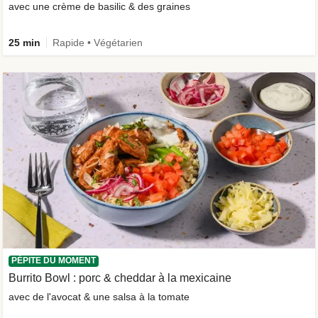
avec une crème de basilic & des graines
25 min
Rapide • Végétarien
PÉPITE DU MOMENT
Burrito Bowl : porc & cheddar à la mexicaine
avec de l'avocat & une salsa à la tomate