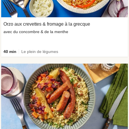
Orzo aux crevettes & fromage à la grecque
avec du concombre & de la menthe
40 min
Le plein de légumes