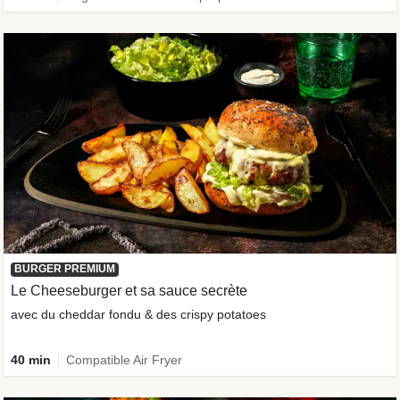
BURGER PREMIUM
Le Cheeseburger et sa sauce secrète
avec du cheddar fondu & des crispy potatoes
40 min
Compatible Air Fryer