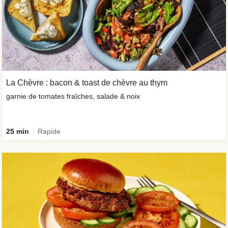
La Chèvre : bacon & toast de chèvre au thym
garnie de tomates fraîches, salade & noix
25 min
Rapide