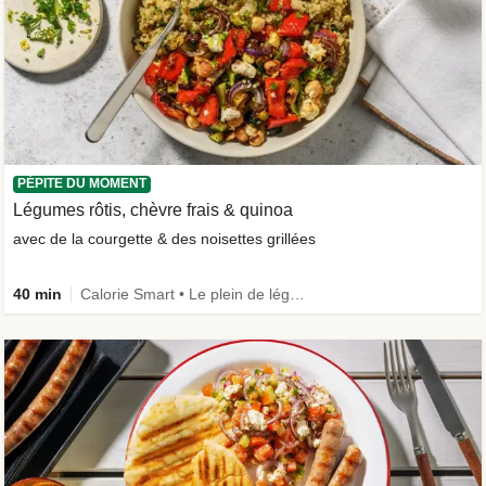
PÉPITE DU MOMENT
Légumes rôtis, chèvre frais & quinoa
avec de la courgette & des noisettes grillées
40 min
Calorie Smart • Le plein de légumes • Végétarien