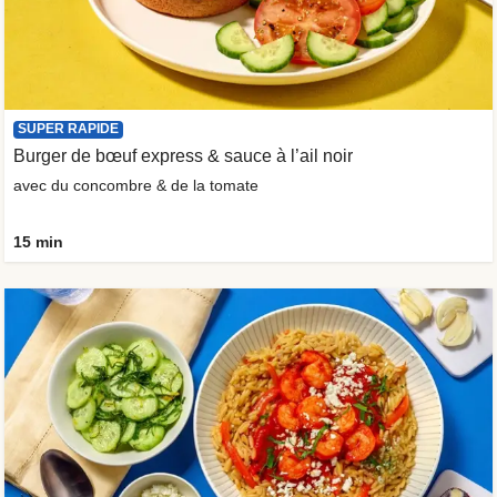
SUPER RAPIDE
Burger de bœuf express & sauce à l’ail noir
avec du concombre & de la tomate
15 min