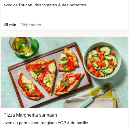
avec de l'origan, des tomates & des noisettes
45 min
Végétarien
Pizza Margherita sur naan
avec du parmigiano reggiano AOP & du basilic