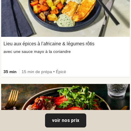
Lieu aux épices à l'africaine & légumes rôtis
avec une sauce mayo à la coriandre
35 min
15 min de prépa • Épicé
voir nos prix