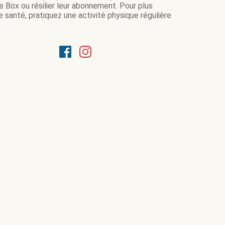
e Box ou résilier leur abonnement. Pour plus
 santé, pratiquez une activité physique régulière