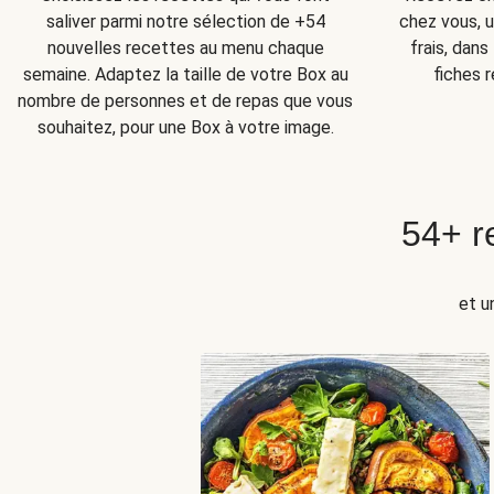
chez vous, u
saliver parmi notre sélection de +54
frais, dan
nouvelles recettes au menu chaque
fiches r
semaine. Adaptez la taille de votre Box au
nombre de personnes et de repas que vous
souhaitez, pour une Box à votre image.
54+ r
et u