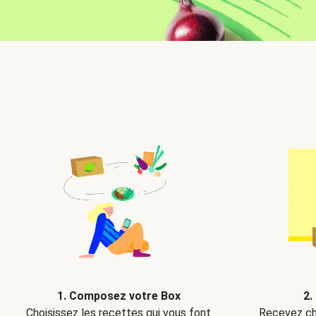
2.
1. Composez votre Box
Recevez ch
Choisissez les recettes qui vous font