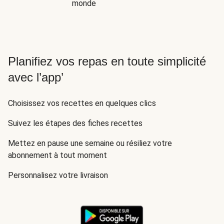
monde
Planifiez vos repas en toute simplicité
avec l’app’
Choisissez vos recettes en quelques clics
Suivez les étapes des fiches recettes
Mettez en pause une semaine ou résiliez votre
abonnement à tout moment
Personnalisez votre livraison