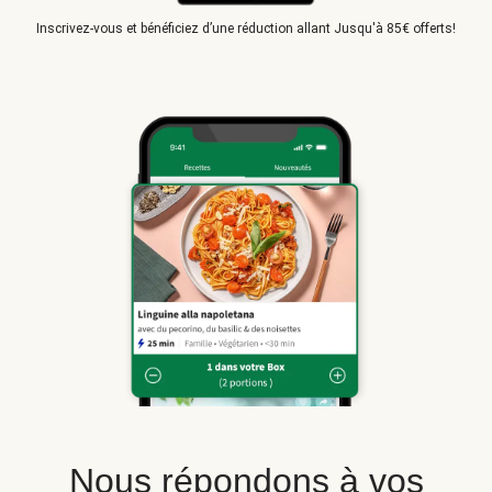
Inscrivez-vous et bénéficiez d’une réduction allant Jusqu'à 85€ offerts!
Nous répondons à vos