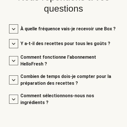
questions
À quelle fréquence vais-je recevoir une Box ?
Y a-t-il des recettes pour tous les goûts ?
Comment fonctionne l'abonnement
HelloFresh ?
Combien de temps dois-je compter pour la
préparation des recettes ?
Comment sélectionnons-nous nos
ingrédients ?