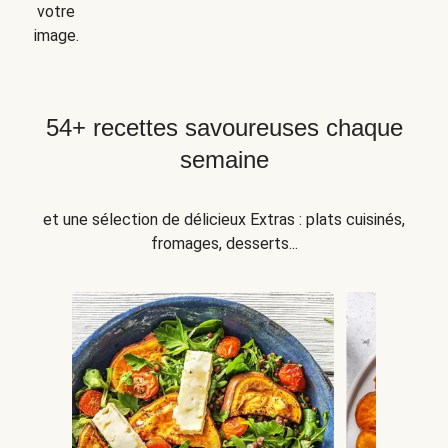
votre
image.
54+ recettes savoureuses chaque
semaine
et une sélection de délicieux Extras : plats cuisinés,
fromages, desserts...