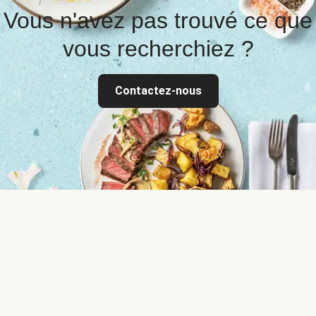
Vous n'avez pas trouvé ce que
vous recherchiez ?
Contactez-nous