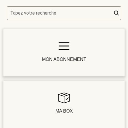
Tapez votre recherche
MON ABONNEMENT
MA BOX