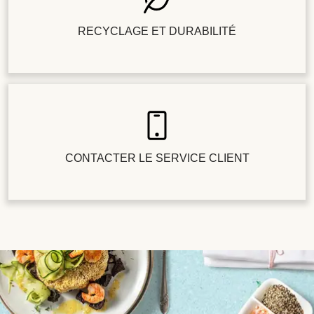
RECYCLAGE ET DURABILITÉ
CONTACTER LE SERVICE CLIENT