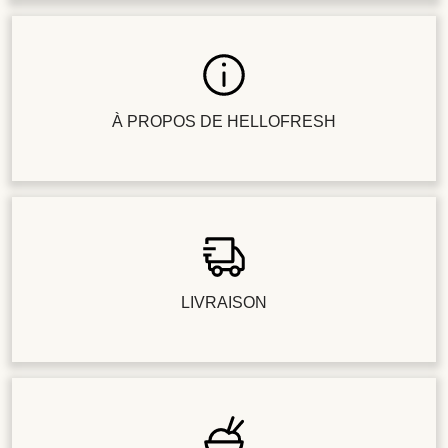
À PROPOS DE HELLOFRESH
LIVRAISON