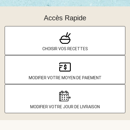
Accès Rapide
CHOISIR VOS RECETTES
MODIFIER VOTRE MOYEN DE PAIEMENT
MODIFIER VOTRE JOUR DE LIVRAISON