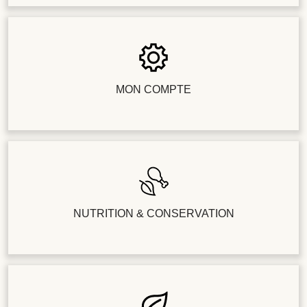
MON COMPTE
NUTRITION & CONSERVATION