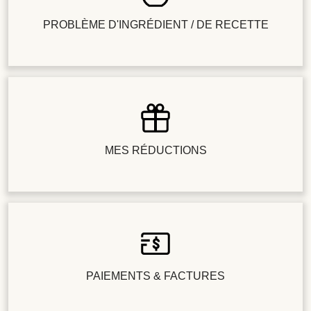
PROBLÈME D'INGRÉDIENT / DE RECETTE
MES RÉDUCTIONS
PAIEMENTS & FACTURES