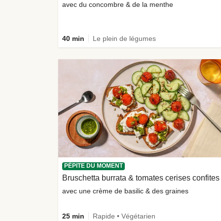
avec du concombre & de la menthe
40 min
Le plein de légumes
PÉPITE DU MOMENT
Bruschetta burrata & tomates cerises confites
avec une crème de basilic & des graines
25 min
Rapide • Végétarien