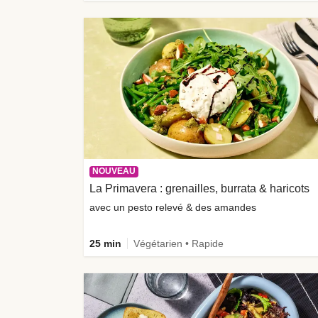
NOUVEAU
La Primavera : grenailles, burrata & haricots
avec un pesto relevé & des amandes
25 min
Végétarien • Rapide