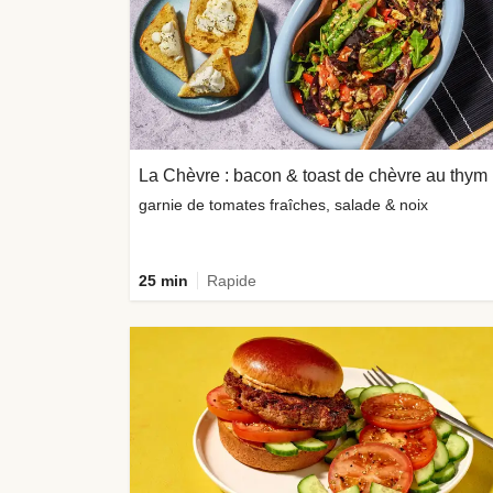
La Chèvre : bacon & toast de chèvre au thym
garnie de tomates fraîches, salade & noix
25 min
Rapide