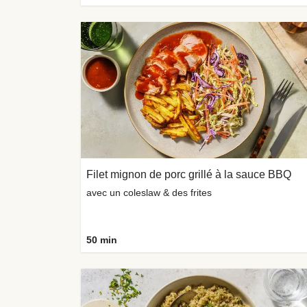
Filet mignon de porc grillé à la sauce BBQ
avec un coleslaw & des frites
50 min