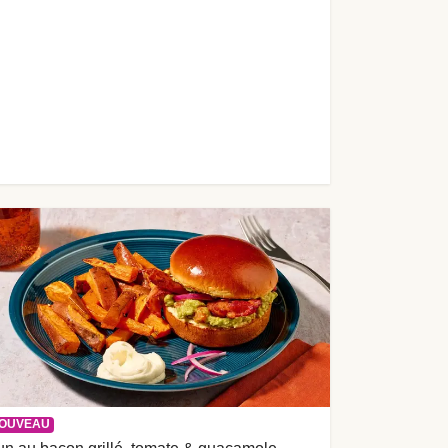
OUVEAU