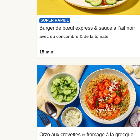
SUPER RAPIDE
Burger de bœuf express & sauce à l’ail noir
avec du concombre & de la tomate
15 min
Orzo aux crevettes & fromage à la grecque