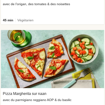
avec de l'origan, des tomates & des noisettes
45 min
Végétarien
Pizza Margherita sur naan
avec du parmigiano reggiano AOP & du basilic