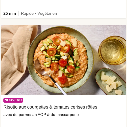
25 min
Rapide • Végétarien
NOUVEAU
Risotto aux courgettes & tomates cerises rôties
avec du parmesan AOP & du mascarpone