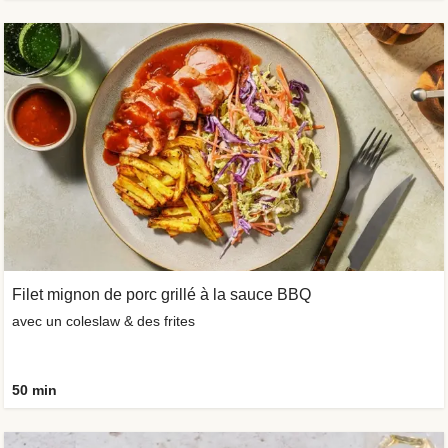
Filet mignon de porc grillé à la sauce BBQ
avec un coleslaw & des frites
50 min