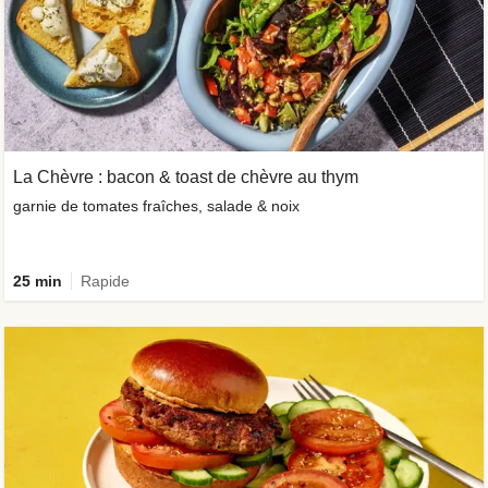
La Chèvre : bacon & toast de chèvre au thym
garnie de tomates fraîches, salade & noix
25 min
Rapide