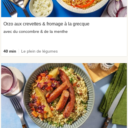
Orzo aux crevettes & fromage à la grecque
avec du concombre & de la menthe
40 min
Le plein de légumes