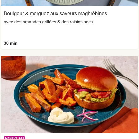
Boulgour & merguez aux saveurs maghrébines
avec des amandes grillées & des raisins secs
30 min
NOUVEAU