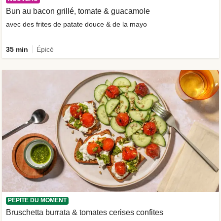
Bun au bacon grillé, tomate & guacamole
avec des frites de patate douce & de la mayo
35 min
Épicé
PÉPITE DU MOMENT
Bruschetta burrata & tomates cerises confites