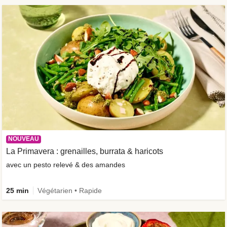
NOUVEAU
La Primavera : grenailles, burrata & haricots
avec un pesto relevé & des amandes
25 min
Végétarien • Rapide