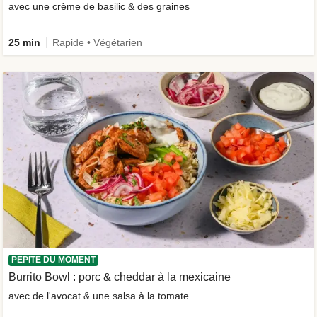
avec une crème de basilic & des graines
25 min
Rapide • Végétarien
PÉPITE DU MOMENT
Burrito Bowl : porc & cheddar à la mexicaine
avec de l'avocat & une salsa à la tomate