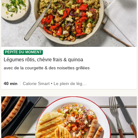
PÉPITE DU MOMENT
Légumes rôtis, chèvre frais & quinoa
avec de la courgette & des noisettes grillées
40 min
Calorie Smart • Le plein de légumes • Végétarien