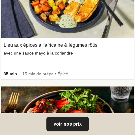
Lieu aux épices à l'africaine & légumes rôtis
avec une sauce mayo à la coriandre
35 min
15 min de prépa • Épicé
voir nos prix