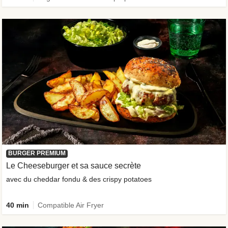
BURGER PREMIUM
Le Cheeseburger et sa sauce secrète
avec du cheddar fondu & des crispy potatoes
40 min
Compatible Air Fryer