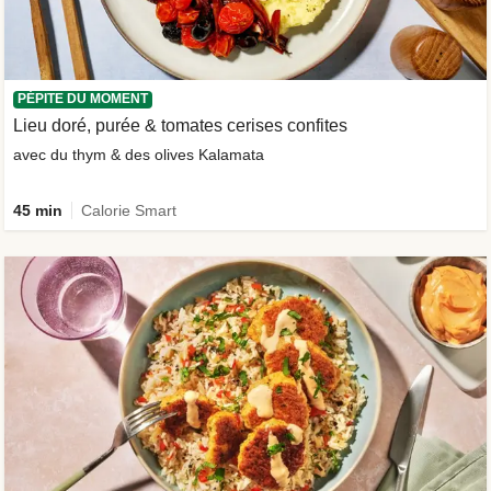
PÉPITE DU MOMENT
Lieu doré, purée & tomates cerises confites
avec du thym & des olives Kalamata
45 min
Calorie Smart