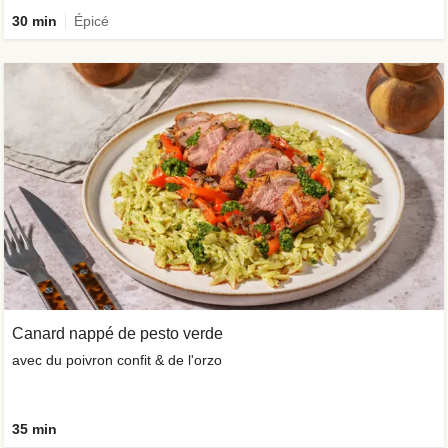
30 min
Épicé
Canard nappé de pesto verde
avec du poivron confit & de l'orzo
35 min