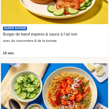
SUPER RAPIDE
Burger de bœuf express & sauce à l’ail noir
avec du concombre & de la tomate
15 min