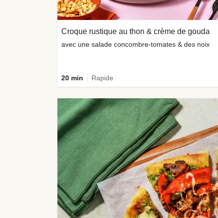
Croque rustique au thon & crème de gouda
avec une salade concombre-tomates & des noix
20 min
Rapide