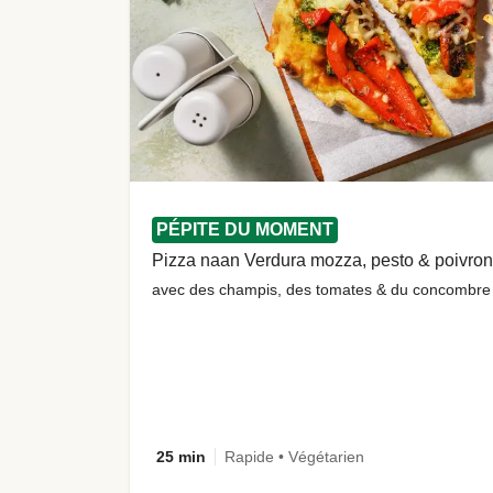
PÉPITE DU MOMENT
Pizza naan Verdura mozza, pesto & poivro
avec des champis, des tomates & du concombre
25 min
Rapide • Végétarien