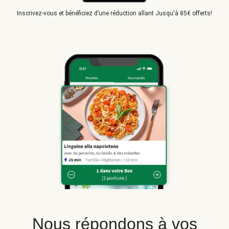
Inscrivez-vous et bénéficiez d’une réduction allant Jusqu'à 85€ offerts!
Nous répondons à vos