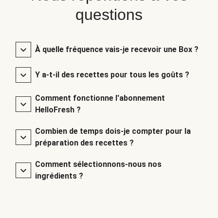
questions
À quelle fréquence vais-je recevoir une Box ?
Y a-t-il des recettes pour tous les goûts ?
Comment fonctionne l'abonnement
HelloFresh ?
Combien de temps dois-je compter pour la
préparation des recettes ?
Comment sélectionnons-nous nos
ingrédients ?