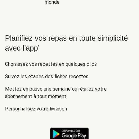
monde
Planifiez vos repas en toute simplicité
avec l’app’
Choisissez vos recettes en quelques clics
Suivez les étapes des fiches recettes
Mettez en pause une semaine ou résiliez votre
abonnement à tout moment
Personnalisez votre livraison