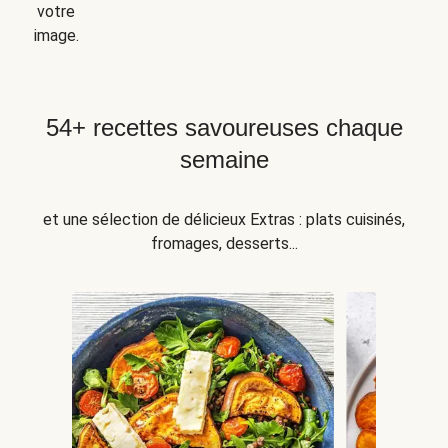
votre
image.
54+ recettes savoureuses chaque
semaine
et une sélection de délicieux Extras : plats cuisinés,
fromages, desserts...