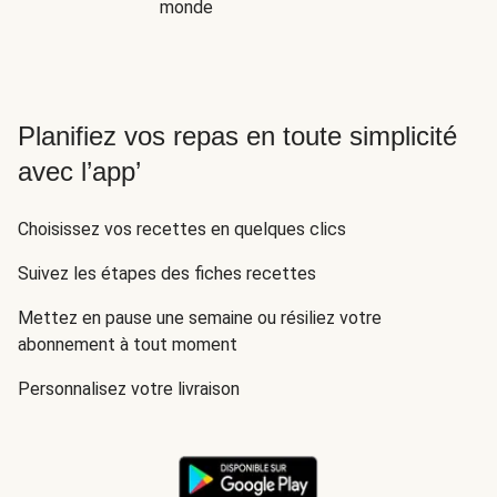
monde
Planifiez vos repas en toute simplicité
avec l’app’
Choisissez vos recettes en quelques clics
Suivez les étapes des fiches recettes
Mettez en pause une semaine ou résiliez votre
abonnement à tout moment
Personnalisez votre livraison