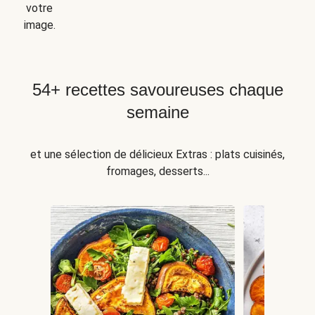
votre
image.
54+ recettes savoureuses chaque
semaine
et une sélection de délicieux Extras : plats cuisinés,
fromages, desserts...