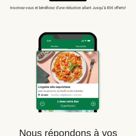
Inscrivez-vous et bénéficiez d’une réduction allant Jusqu'à 85€ offerts!
Nous répondons à vos