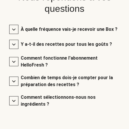
questions
À quelle fréquence vais-je recevoir une Box ?
Y a-t-il des recettes pour tous les goûts ?
Comment fonctionne l'abonnement
HelloFresh ?
Combien de temps dois-je compter pour la
préparation des recettes ?
Comment sélectionnons-nous nos
ingrédients ?