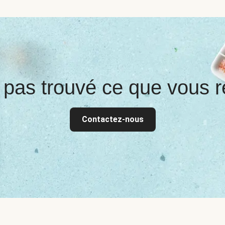
 pas trouvé ce que vous r
Contactez-nous