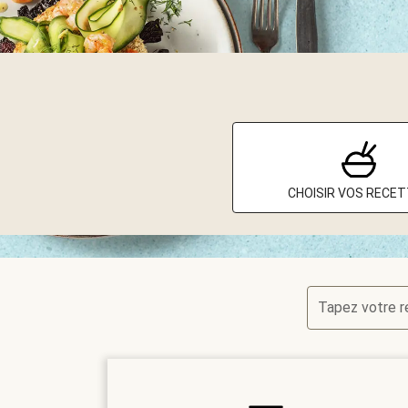
CHOISIR VOS RECE
Tapez votre 