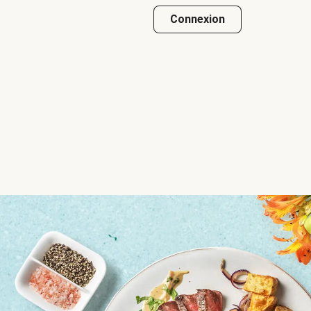
Connexion