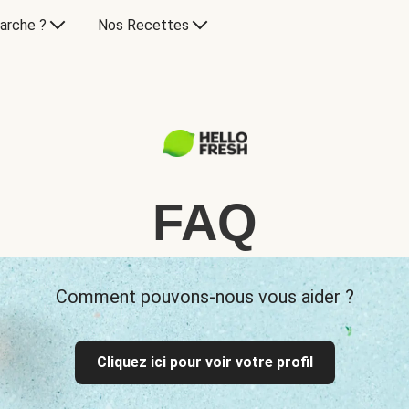
arche ?
Nos Recettes
FAQ
Comment pouvons-nous vous aider ?
Cliquez ici pour voir votre profil