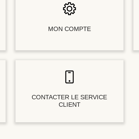
MON COMPTE
CONTACTER LE SERVICE
CLIENT