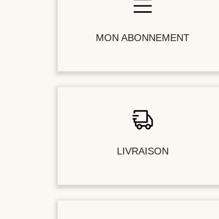
MON ABONNEMENT
LIVRAISON