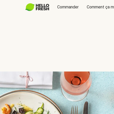
Commander
Comment ça m