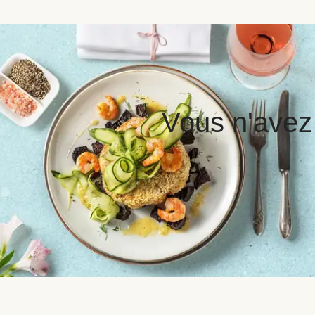
Vous n'avez