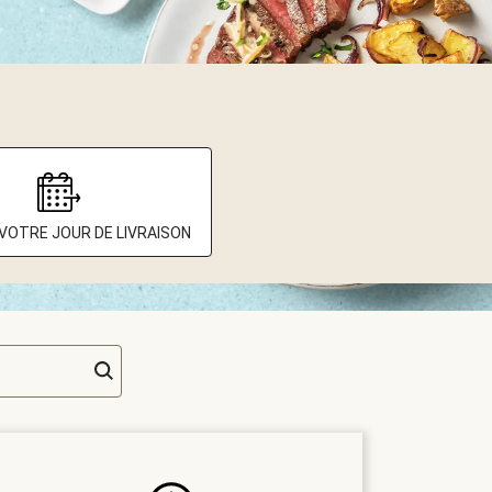
 VOTRE JOUR DE LIVRAISON