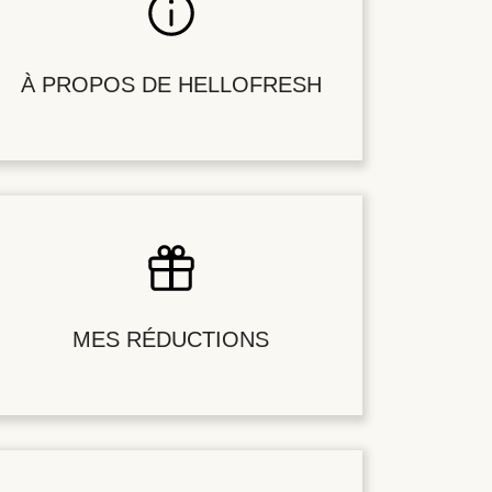
À PROPOS DE HELLOFRESH
MES RÉDUCTIONS