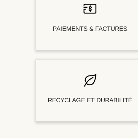
PAIEMENTS & FACTURES
RECYCLAGE ET DURABILITÉ