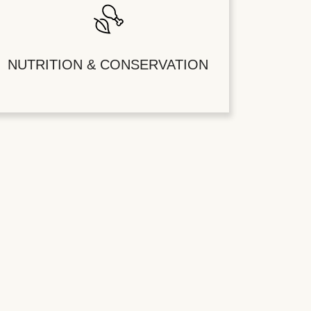
NUTRITION & CONSERVATION