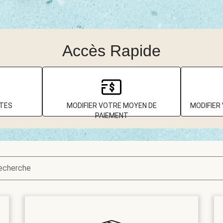
Accès Rapide
TTES
MODIFIER VOTRE MOYEN DE
MODIFIER
PAIEMENT
recherche