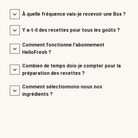
À quelle fréquence vais-je recevoir une Box ?
Y a-t-il des recettes pour tous les goûts ?
Comment fonctionne l'abonnement
HelloFresh ?
Combien de temps dois-je compter pour la
préparation des recettes ?
Comment sélectionnons-nous nos
ingrédients ?