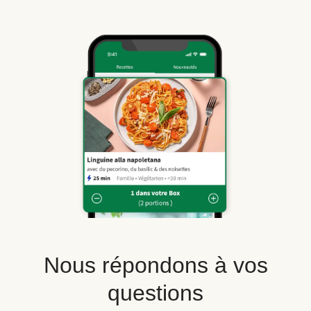
Nous répondons à vos
questions