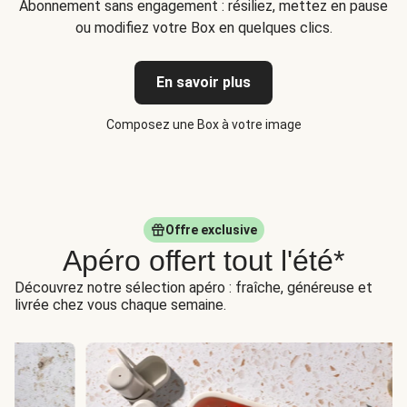
Abonnement sans engagement : résiliez, mettez en pause
ou modifiez votre Box en quelques clics.
En savoir plus
Composez une Box à votre image
Offre exclusive
Apéro offert tout l'été*
Découvrez notre sélection apéro : fraîche, généreuse et
livrée chez vous chaque semaine.