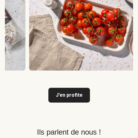
J'en profite
Ils parlent de nous !