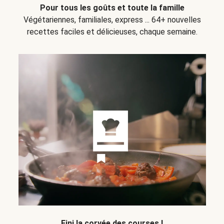
Pour tous les goûts et toute la famille
Végétariennes, familiales, express ... 64+ nouvelles
recettes faciles et délicieuses, chaque semaine.
Fini la corvée des courses !