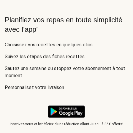
Planifiez vos repas en toute simplicité
avec l’app’
Choisissez vos recettes en quelques clics
Suivez les étapes des fiches recettes
Sautez une semaine ou stoppez votre abonnement à tout
moment
Personnalisez votre livraison
Inscrivez-vous et bénéficiez d’une réduction allant Jusqu'à 85€ offerts!