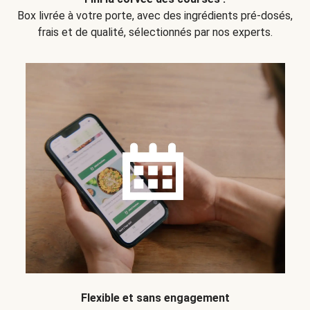
Box livrée à votre porte, avec des ingrédients pré-dosés,
frais et de qualité, sélectionnés par nos experts.
Flexible et sans engagement