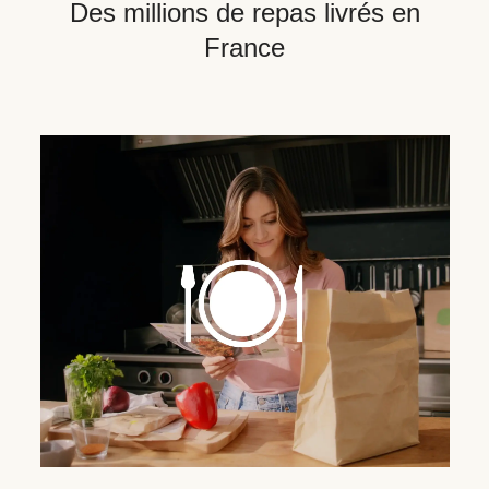
Des millions de repas livrés en
France