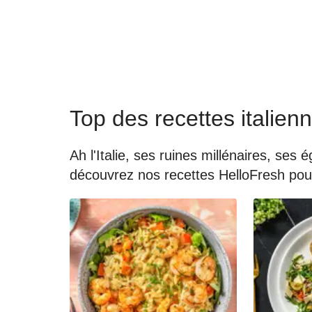
Top des recettes italien
Ah l'Italie, ses ruines millénaires, ses
découvrez nos recettes HelloFresh pour 