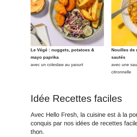
Le Végé : nuggets, potatoes &
Nouilles de 
mayo paprika
sautés
avec un coleslaw au yaourt
avec une sau
citronnelle
Idée Recettes faciles
Avec Hello Fresh, la cuisine est à la 
conquis par nos idées de recettes faci
thon.