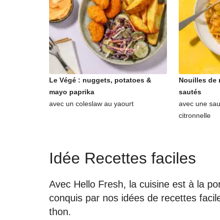
Le Végé : nuggets, potatoes &
Nouilles de 
mayo paprika
sautés
avec un coleslaw au yaourt
avec une sau
citronnelle
Idée Recettes faciles
Avec Hello Fresh, la cuisine est à la 
conquis par nos idées de recettes faci
thon.