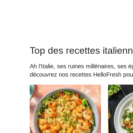
Top des recettes italien
Ah l'Italie, ses ruines millénaires, ses
découvrez nos recettes HelloFresh pour 