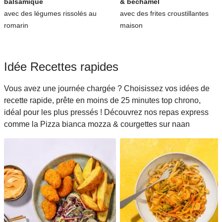
balsamique
& béchamel
avec des légumes rissolés au
avec des frites croustillantes
romarin
maison
Idée Recettes rapides
Vous avez une journée chargée ? Choisissez vos idées de
recette rapide, prête en moins de 25 minutes top chrono,
idéal pour les plus pressés ! Découvrez nos repas express
comme la Pizza bianca mozza & courgettes sur naan