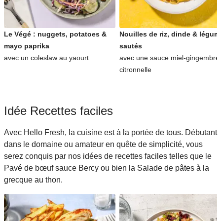
Le Végé : nuggets, potatoes &
Nouilles de riz, dinde & légu
mayo paprika
sautés
avec un coleslaw au yaourt
avec une sauce miel-gingembre
citronnelle
Idée Recettes faciles
Avec Hello Fresh, la cuisine est à la portée de tous. Débutant
dans le domaine ou amateur en quête de simplicité, vous
serez conquis par nos idées de recettes faciles telles que le
Pavé de bœuf sauce Bercy ou bien la Salade de pâtes à la
grecque au thon.