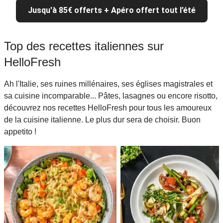
Jusqu'à 85€ offerts + Apéro offert tout l’été
Top des recettes italiennes sur
HelloFresh
Ah l'Italie, ses ruines millénaires, ses églises magistrales et
sa cuisine incomparable... Pâtes, lasagnes ou encore risotto,
découvrez nos recettes HelloFresh pour tous les amoureux
de la cuisine italienne. Le plus dur sera de choisir. Buon
appetito !