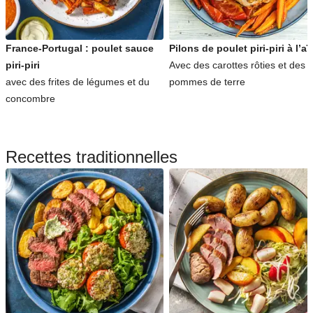
France-Portugal : poulet sauce
Pilons de poulet piri-piri à l’aïo
piri-piri
Avec des carottes rôties et des
avec des frites de légumes et du
pommes de terre
concombre
Recettes traditionnelles