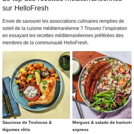
sur HelloFresh
Envie de savourer les associations culinaires remplies de
soleil de la cuisine méditerranéenne ? Trouvez l’inspiration
en essayant les recettes méditerranéennes préférées des
membres de la communauté HelloFresh.
Saucisse de Toulouse &
Merguez & salade de haricots
légumes rôtis
express