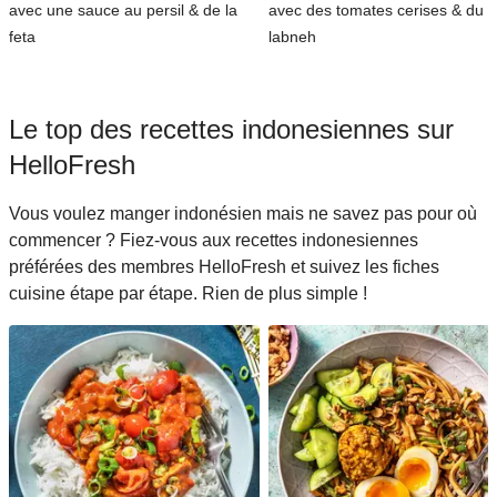
avec une sauce au persil & de la
avec des tomates cerises & du
feta
labneh
Le top des recettes indonesiennes sur
HelloFresh
Vous voulez manger indonésien mais ne savez pas pour où
commencer ? Fiez-vous aux recettes indonesiennes
préférées des membres HelloFresh et suivez les fiches
cuisine étape par étape. Rien de plus simple !