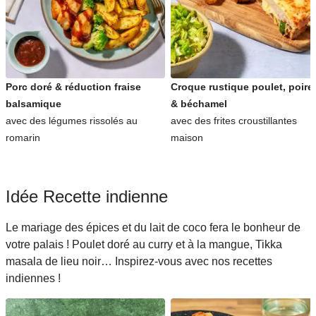
Porc doré & réduction fraise
Croque rustique poulet, poire
balsamique
& béchamel
avec des légumes rissolés au
avec des frites croustillantes
romarin
maison
Idée Recette indienne
Le mariage des épices et du lait de coco fera le bonheur de
votre palais ! Poulet doré au curry et à la mangue, Tikka
masala de lieu noir… Inspirez-vous avec nos recettes
indiennes !