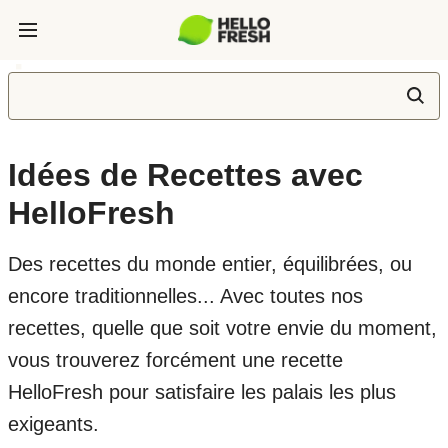
Idées de Recettes avec
HelloFresh
Des recettes du monde entier, équilibrées, ou
encore traditionnelles... Avec toutes nos
recettes, quelle que soit votre envie du moment,
vous trouverez forcément une recette
HelloFresh pour satisfaire les palais les plus
exigeants.