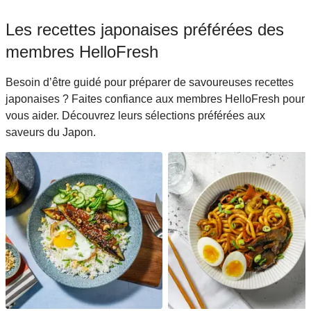
Les recettes japonaises préférées des
membres HelloFresh
Besoin d’être guidé pour préparer de savoureuses recettes
japonaises ? Faites confiance aux membres HelloFresh pour
vous aider. Découvrez leurs sélections préférées aux
saveurs du Japon.