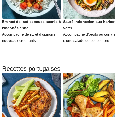
Émincé de lard et sauce sucrée à
Sauté indonésien aux haricot
l'indonésienne
verts
Accompagné de riz et d’oignons
Accompagné d’oeufs au curry et
nouveaux croquants
d’une salade de concombre
Recettes portugaises