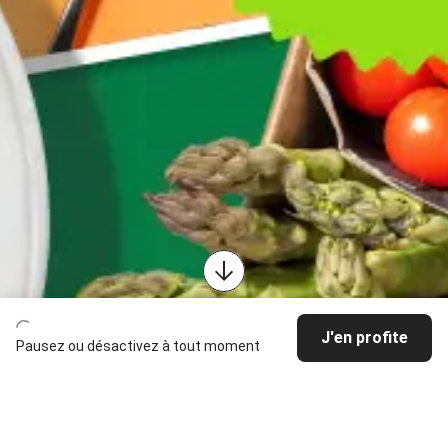
J'en profite
Pausez ou désactivez à tout moment