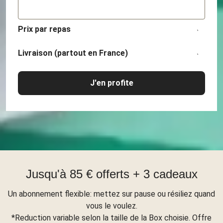
Prix par repas
Livraison (partout en France)
J'en profite
Jusqu'à 85 € offerts + 3 cadeaux
Un abonnement flexible: mettez sur pause ou résiliez quand
vous le voulez.
*Reduction variable selon la taille de la Box choisie. Offre