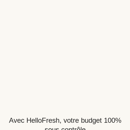
Avec HelloFresh, votre budget 100%
sous contrôle