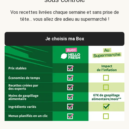
Vos recettes livrées chaque semaine et sans prise de
tête… vous allez dire adieu au supermarché !
Je choisis ma Box