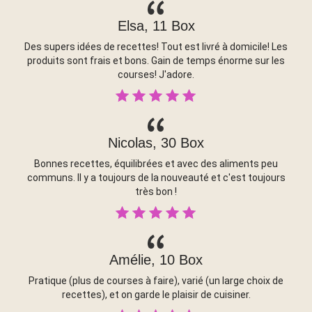
Elsa, 11 Box
Des supers idées de recettes! Tout est livré à domicile! Les
produits sont frais et bons. Gain de temps énorme sur les
courses! J'adore.
Nicolas, 30 Box
Bonnes recettes, équilibrées et avec des aliments peu
communs. Il y a toujours de la nouveauté et c'est toujours
très bon !
Amélie, 10 Box
Pratique (plus de courses à faire), varié (un large choix de
recettes), et on garde le plaisir de cuisiner.