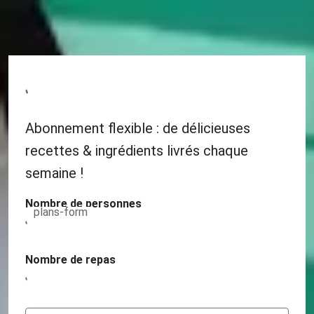
Abonnement flexible : de délicieuses
recettes & ingrédients livrés chaque
semaine !
Nombre de personnes
plans-form
Nombre de repas