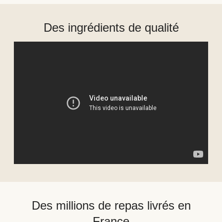
Des ingrédients de qualité
Des millions de repas livrés en
France